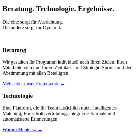
Beratung. Technologie.
Ergebnisse.
Die eine sorgt für Ausrichtung.
Die andere sorgt für Dynamik.
Beratung
Wir gestalten Ihr Programm individuell nach Ihren Zielen, Ihren
Mitarbeitenden und Ihrem Zeitplan – mit Strategie-Sprints und der
Abstimmung mit allen Beteiligten.
Mehr über unser Framework →
Technologie
Eine Plattform, die Ihr Team tatsächlich nutzt. Intelligentes
Matching, Fortschrittsverfolgung, integrierte Journale und
automatisierte Erinnerungen.
Warum Mentessa →