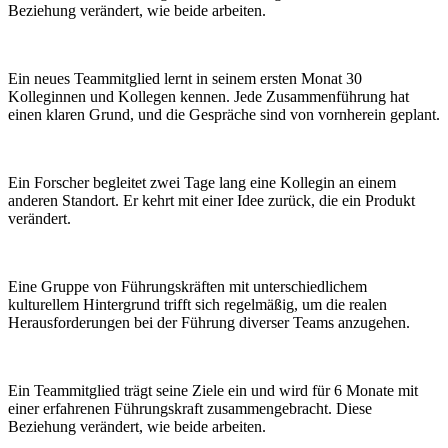
Beziehung verändert, wie beide arbeiten.
Ein neues Teammitglied lernt in seinem ersten Monat 30
Kolleginnen und Kollegen kennen. Jede Zusammenführung hat
einen klaren Grund, und die Gespräche sind von vornherein geplant.
Ein Forscher begleitet zwei Tage lang eine Kollegin an einem
anderen Standort. Er kehrt mit einer Idee zurück, die ein Produkt
verändert.
Eine Gruppe von Führungskräften mit unterschiedlichem
kulturellem Hintergrund trifft sich regelmäßig, um die realen
Herausforderungen bei der Führung diverser Teams anzugehen.
Ein Teammitglied trägt seine Ziele ein und wird für 6 Monate mit
einer erfahrenen Führungskraft zusammengebracht. Diese
Beziehung verändert, wie beide arbeiten.