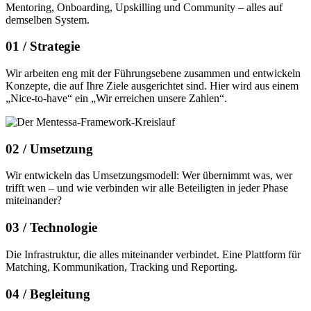
Mentoring, Onboarding, Upskilling und Community – alles auf
demselben System.
01 /
Strategie
Wir arbeiten eng mit der Führungsebene zusammen und entwickeln
Konzepte, die auf Ihre Ziele ausgerichtet sind. Hier wird aus einem
„Nice-to-have“ ein „Wir erreichen unsere Zahlen“.
02 /
Umsetzung
Wir entwickeln das Umsetzungsmodell: Wer übernimmt was, wer
trifft wen – und wie verbinden wir alle Beteiligten in jeder Phase
miteinander?
03 /
Technologie
Die Infrastruktur, die alles miteinander verbindet. Eine Plattform für
Matching, Kommunikation, Tracking und Reporting.
04 /
Begleitung