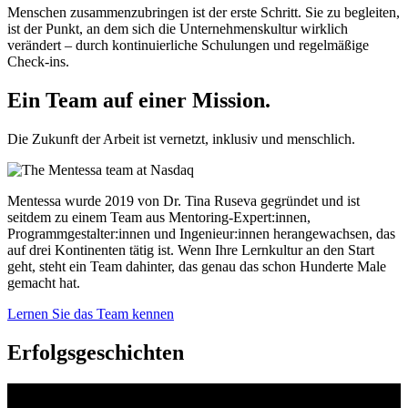
Menschen zusammenzubringen ist der erste Schritt. Sie zu begleiten,
ist der Punkt, an dem sich die Unternehmenskultur wirklich
verändert – durch kontinuierliche Schulungen und regelmäßige
Check-ins.
Ein Team auf einer
Mission.
Die Zukunft der Arbeit ist vernetzt, inklusiv und menschlich.
Mentessa wurde 2019 von Dr. Tina Ruseva gegründet und ist
seitdem zu einem Team aus Mentoring-Expert:innen,
Programmgestalter:innen und Ingenieur:innen herangewachsen, das
auf drei Kontinenten tätig ist. Wenn Ihre Lernkultur an den Start
geht, steht ein Team dahinter, das genau das schon Hunderte Male
gemacht hat.
Lernen Sie das Team kennen
Erfolgsgeschichten