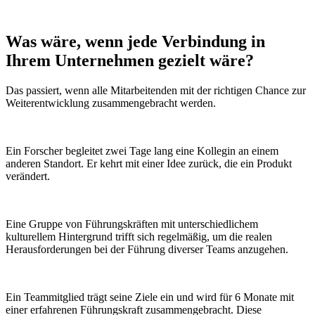
Was wäre, wenn
jede Verbindung
in
Ihrem Unternehmen gezielt wäre?
Das passiert, wenn alle Mitarbeitenden mit der richtigen Chance zur
Weiterentwicklung zusammengebracht werden.
Ein Forscher begleitet zwei Tage lang eine Kollegin an einem
anderen Standort. Er kehrt mit einer Idee zurück, die ein Produkt
verändert.
Eine Gruppe von Führungskräften mit unterschiedlichem
kulturellem Hintergrund trifft sich regelmäßig, um die realen
Herausforderungen bei der Führung diverser Teams anzugehen.
Ein Teammitglied trägt seine Ziele ein und wird für 6 Monate mit
einer erfahrenen Führungskraft zusammengebracht. Diese