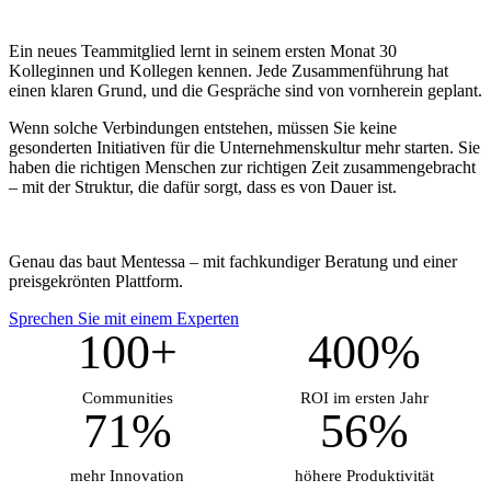
Ein neues Teammitglied lernt in seinem ersten Monat 30
Kolleginnen und Kollegen kennen. Jede Zusammenführung hat
einen klaren Grund, und die Gespräche sind von vornherein geplant.
Wenn solche Verbindungen entstehen, müssen Sie keine
gesonderten Initiativen für die Unternehmenskultur mehr starten. Sie
haben die richtigen Menschen zur richtigen Zeit zusammengebracht
– mit der Struktur, die dafür sorgt, dass es von Dauer ist.
Genau das baut Mentessa – mit fachkundiger Beratung und einer
preisgekrönten Plattform.
Sprechen Sie mit einem Experten
100+
400%
Communities
ROI im ersten Jahr
71%
56%
mehr Innovation
höhere Produktivität