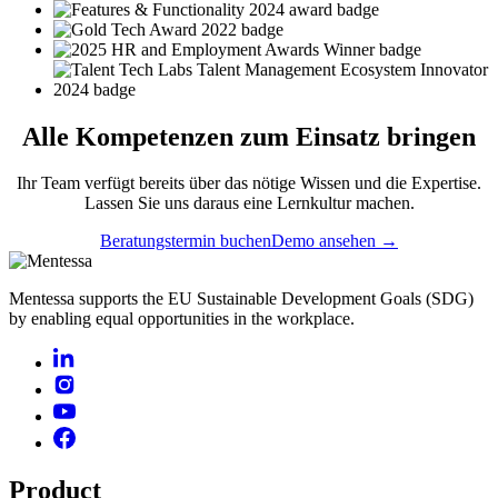
Alle
Kompetenzen
zum Einsatz bringen
Ihr Team verfügt bereits über das nötige Wissen und die Expertise.
Lassen Sie uns daraus eine Lernkultur machen.
Beratungstermin buchen
Demo ansehen →
Mentessa supports the EU Sustainable Development Goals (SDG)
by enabling equal opportunities in the workplace.
Product