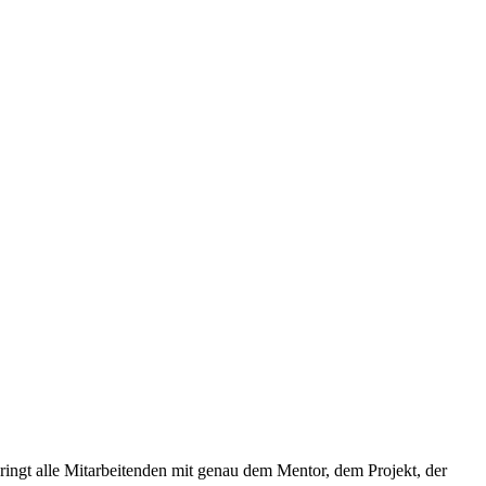
ringt alle Mitarbeitenden mit genau dem Mentor, dem Projekt, der