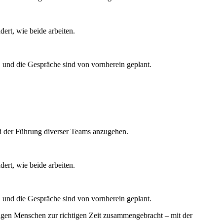
ert, wie beide arbeiten.
und die Gespräche sind von vornherein geplant.
ei der Führung diverser Teams anzugehen.
ert, wie beide arbeiten.
und die Gespräche sind von vornherein geplant.
tigen Menschen zur richtigen Zeit zusammengebracht – mit der