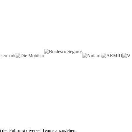
ei der Führung diverser Teams anzugehen.