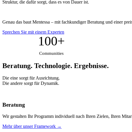
Struktur, die dafür sorgt, dass es von Dauer ist.
Genau das baut Mentessa – mit fachkundiger Beratung und einer prei
Sprechen Sie mit einem Experten
100+
Communities
Beratung. Technologie.
Ergebnisse.
Die eine sorgt für Ausrichtung.
Die andere sorgt für Dynamik.
Beratung
Wir gestalten Ihr Programm individuell nach Ihren Zielen, Ihren Mita
Mehr über unser Framework →