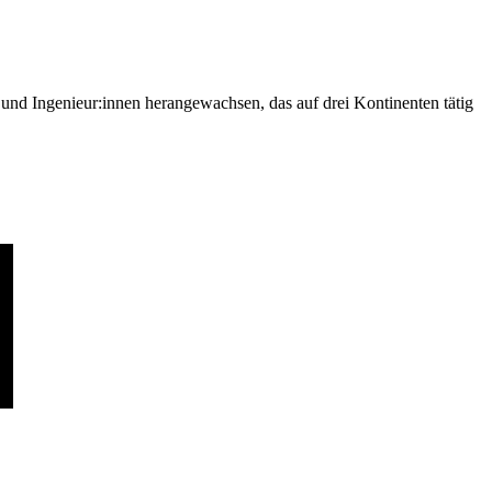
nd Ingenieur:innen herangewachsen, das auf drei Kontinenten tätig