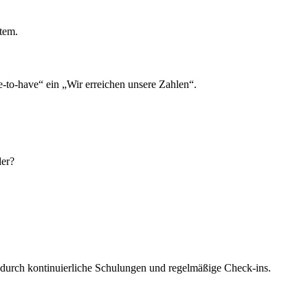
tem.
-to-have“ ein „Wir erreichen unsere Zahlen“.
der?
– durch kontinuierliche Schulungen und regelmäßige Check-ins.