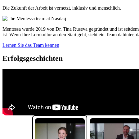
Die Zukunft der Arbeit ist vernetzt, inklusiv und menschlich.
Mentessa wurde 2019 von Dr. Tina Ruseva gegründet und ist seitdem 
ist. Wenn Ihre Lernkultur an den Start geht, steht ein Team dahinter
Lernen Sie das Team kennen
Erfolgsgeschichten