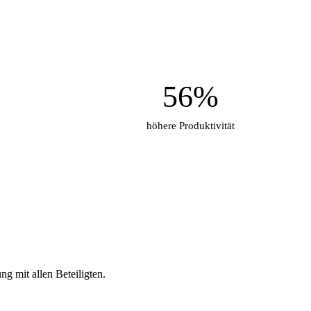
56%
höhere Produktivität
g mit allen Beteiligten.