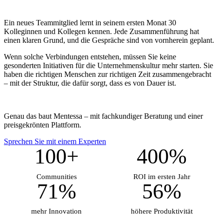
Ein neues Teammitglied lernt in seinem ersten Monat 30
Kolleginnen und Kollegen kennen. Jede Zusammenführung hat
einen klaren Grund, und die Gespräche sind von vornherein geplant.
Wenn solche Verbindungen entstehen, müssen Sie keine
gesonderten Initiativen für die Unternehmenskultur mehr starten. Sie
haben die richtigen Menschen zur richtigen Zeit zusammengebracht
– mit der Struktur, die dafür sorgt, dass es von Dauer ist.
Genau das baut Mentessa – mit fachkundiger Beratung und einer
preisgekrönten Plattform.
Sprechen Sie mit einem Experten
100+
400%
Communities
ROI im ersten Jahr
71%
56%
mehr Innovation
höhere Produktivität