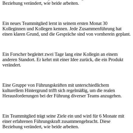
Beziehung verändert, wie beide arbeiten.
Ein neues Teammitglied lernt in seinem ersten Monat 30
Kolleginnen und Kollegen kennen. Jede Zusammenführung hat
einen klaren Grund, und die Gespräche sind von vornherein geplant.
Ein Forscher begleitet zwei Tage lang eine Kollegin an einem
anderen Standort. Er kehrt mit einer Idee zurück, die ein Produkt
verändert.
Eine Gruppe von Führungskräften mit unterschiedlichem
kulturellem Hintergrund trifft sich regelmäßig, um die realen
Herausforderungen bei der Führung diverser Teams anzugehen.
Ein Teammitglied trägt seine Ziele ein und wird für 6 Monate mit
einer erfahrenen Führungskraft zusammengebracht. Diese
Beziehung verändert, wie beide arbeiten.