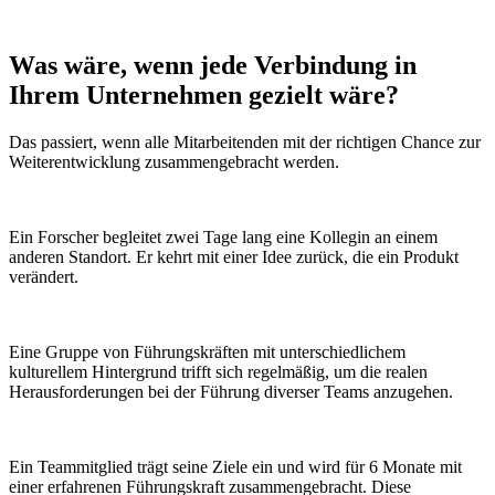
Was wäre, wenn
jede Verbindung
in
Ihrem Unternehmen gezielt wäre?
Das passiert, wenn alle Mitarbeitenden mit der richtigen Chance zur
Weiterentwicklung zusammengebracht werden.
Ein Forscher begleitet zwei Tage lang eine Kollegin an einem
anderen Standort. Er kehrt mit einer Idee zurück, die ein Produkt
verändert.
Eine Gruppe von Führungskräften mit unterschiedlichem
kulturellem Hintergrund trifft sich regelmäßig, um die realen
Herausforderungen bei der Führung diverser Teams anzugehen.
Ein Teammitglied trägt seine Ziele ein und wird für 6 Monate mit
einer erfahrenen Führungskraft zusammengebracht. Diese