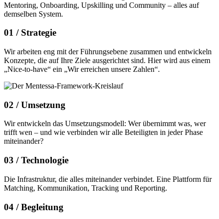
Mentoring, Onboarding, Upskilling und Community – alles auf
demselben System.
01 /
Strategie
Wir arbeiten eng mit der Führungsebene zusammen und entwickeln
Konzepte, die auf Ihre Ziele ausgerichtet sind. Hier wird aus einem
„Nice-to-have“ ein „Wir erreichen unsere Zahlen“.
02 /
Umsetzung
Wir entwickeln das Umsetzungsmodell: Wer übernimmt was, wer
trifft wen – und wie verbinden wir alle Beteiligten in jeder Phase
miteinander?
03 /
Technologie
Die Infrastruktur, die alles miteinander verbindet. Eine Plattform für
Matching, Kommunikation, Tracking und Reporting.
04 /
Begleitung