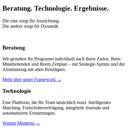
Beratung. Technologie.
Ergebnisse.
Die eine sorgt für Ausrichtung.
Die andere sorgt für Dynamik.
Beratung
Wir gestalten Ihr Programm individuell nach Ihren Zielen, Ihren
Mitarbeitenden und Ihrem Zeitplan – mit Strategie-Sprints und der
Abstimmung mit allen Beteiligten.
Mehr über unser Framework →
Technologie
Eine Plattform, die Ihr Team tatsächlich nutzt. Intelligentes
Matching, Fortschrittsverfolgung, integrierte Journale und
automatisierte Erinnerungen.
Warum Mentessa →