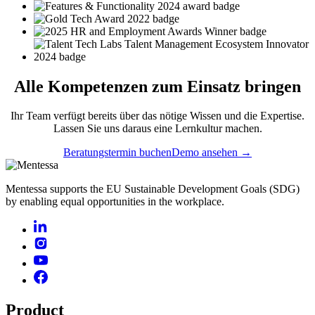
Alle
Kompetenzen
zum Einsatz bringen
Ihr Team verfügt bereits über das nötige Wissen und die Expertise.
Lassen Sie uns daraus eine Lernkultur machen.
Beratungstermin buchen
Demo ansehen →
Mentessa supports the EU Sustainable Development Goals (SDG)
by enabling equal opportunities in the workplace.
Product