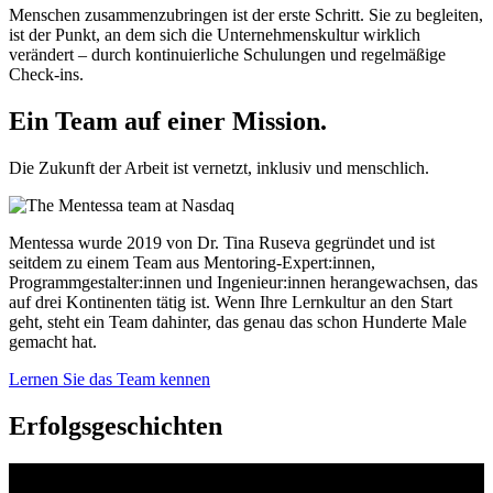
Menschen zusammenzubringen ist der erste Schritt. Sie zu begleiten,
ist der Punkt, an dem sich die Unternehmenskultur wirklich
verändert – durch kontinuierliche Schulungen und regelmäßige
Check-ins.
Ein Team auf einer
Mission.
Die Zukunft der Arbeit ist vernetzt, inklusiv und menschlich.
Mentessa wurde 2019 von Dr. Tina Ruseva gegründet und ist
seitdem zu einem Team aus Mentoring-Expert:innen,
Programmgestalter:innen und Ingenieur:innen herangewachsen, das
auf drei Kontinenten tätig ist. Wenn Ihre Lernkultur an den Start
geht, steht ein Team dahinter, das genau das schon Hunderte Male
gemacht hat.
Lernen Sie das Team kennen
Erfolgsgeschichten