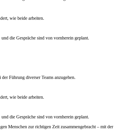
ert, wie beide arbeiten.
und die Gespräche sind von vornherein geplant.
ei der Führung diverser Teams anzugehen.
ert, wie beide arbeiten.
und die Gespräche sind von vornherein geplant.
tigen Menschen zur richtigen Zeit zusammengebracht – mit der