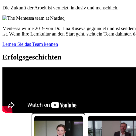
Die Zukunft der Arbeit ist vernetzt, inklusiv und menschlich.
Mentessa wurde 2019 von Dr. Tina Ruseva gegründet und ist seitdem 
ist. Wenn Ihre Lernkultur an den Start geht, steht ein Team dahinter
Lernen Sie das Team kennen
Erfolgsgeschichten