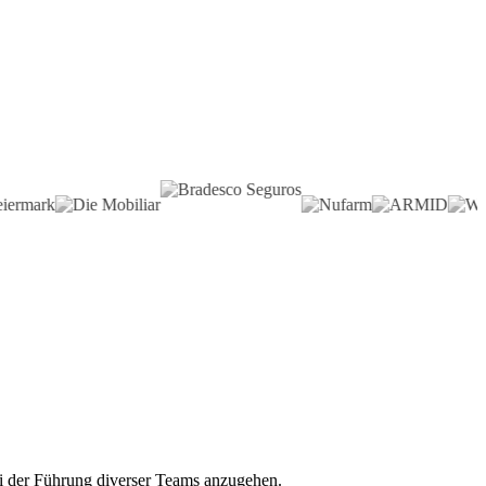
ei der Führung diverser Teams anzugehen.