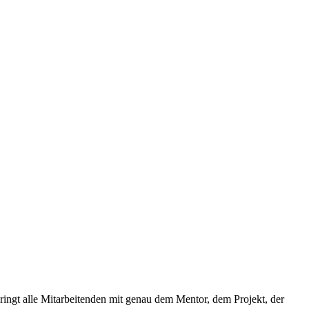
ringt alle Mitarbeitenden mit genau dem Mentor, dem Projekt, der