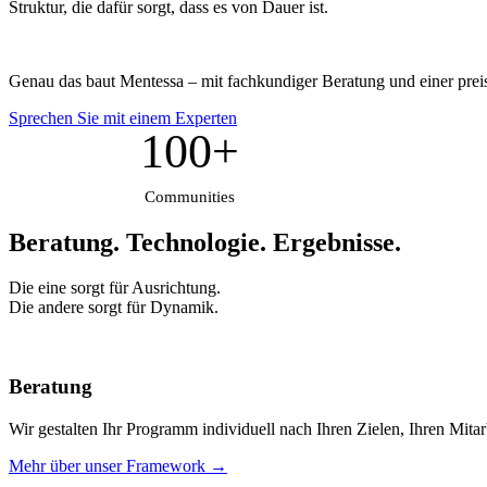
Struktur, die dafür sorgt, dass es von Dauer ist.
Genau das baut Mentessa – mit fachkundiger Beratung und einer prei
Sprechen Sie mit einem Experten
100+
Communities
Beratung. Technologie.
Ergebnisse.
Die eine sorgt für Ausrichtung.
Die andere sorgt für Dynamik.
Beratung
Wir gestalten Ihr Programm individuell nach Ihren Zielen, Ihren Mita
Mehr über unser Framework →