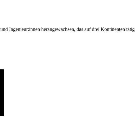
nd Ingenieur:innen herangewachsen, das auf drei Kontinenten tätig