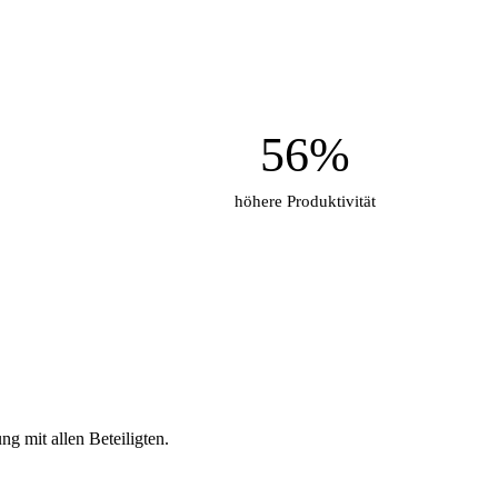
56%
höhere Produktivität
g mit allen Beteiligten.