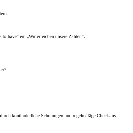
tem.
-to-have“ ein „Wir erreichen unsere Zahlen“.
der?
– durch kontinuierliche Schulungen und regelmäßige Check-ins.