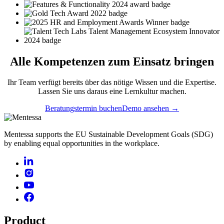
Alle
Kompetenzen
zum Einsatz bringen
Ihr Team verfügt bereits über das nötige Wissen und die Expertise.
Lassen Sie uns daraus eine Lernkultur machen.
Beratungstermin buchen
Demo ansehen →
Mentessa supports the EU Sustainable Development Goals (SDG)
by enabling equal opportunities in the workplace.
Product