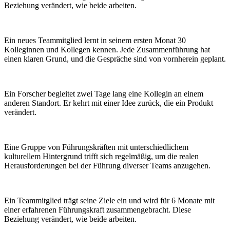
Beziehung verändert, wie beide arbeiten.
Ein neues Teammitglied lernt in seinem ersten Monat 30
Kolleginnen und Kollegen kennen. Jede Zusammenführung hat
einen klaren Grund, und die Gespräche sind von vornherein geplant.
Ein Forscher begleitet zwei Tage lang eine Kollegin an einem
anderen Standort. Er kehrt mit einer Idee zurück, die ein Produkt
verändert.
Eine Gruppe von Führungskräften mit unterschiedlichem
kulturellem Hintergrund trifft sich regelmäßig, um die realen
Herausforderungen bei der Führung diverser Teams anzugehen.
Ein Teammitglied trägt seine Ziele ein und wird für 6 Monate mit
einer erfahrenen Führungskraft zusammengebracht. Diese
Beziehung verändert, wie beide arbeiten.