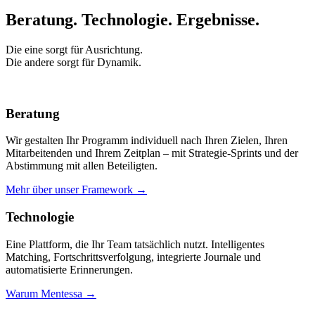
Beratung. Technologie.
Ergebnisse.
Die eine sorgt für Ausrichtung.
Die andere sorgt für Dynamik.
Beratung
Wir gestalten Ihr Programm individuell nach Ihren Zielen, Ihren
Mitarbeitenden und Ihrem Zeitplan – mit Strategie-Sprints und der
Abstimmung mit allen Beteiligten.
Mehr über unser Framework →
Technologie
Eine Plattform, die Ihr Team tatsächlich nutzt. Intelligentes
Matching, Fortschrittsverfolgung, integrierte Journale und
automatisierte Erinnerungen.
Warum Mentessa →