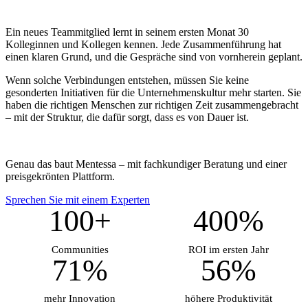
Ein neues Teammitglied lernt in seinem ersten Monat 30
Kolleginnen und Kollegen kennen. Jede Zusammenführung hat
einen klaren Grund, und die Gespräche sind von vornherein geplant.
Wenn solche Verbindungen entstehen, müssen Sie keine
gesonderten Initiativen für die Unternehmenskultur mehr starten. Sie
haben die richtigen Menschen zur richtigen Zeit zusammengebracht
– mit der Struktur, die dafür sorgt, dass es von Dauer ist.
Genau das baut Mentessa – mit fachkundiger Beratung und einer
preisgekrönten Plattform.
Sprechen Sie mit einem Experten
100+
400%
Communities
ROI im ersten Jahr
71%
56%
mehr Innovation
höhere Produktivität