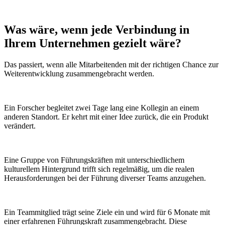
Was wäre, wenn
jede Verbindung
in
Ihrem Unternehmen gezielt wäre?
Das passiert, wenn alle Mitarbeitenden mit der richtigen Chance zur
Weiterentwicklung zusammengebracht werden.
Ein Forscher begleitet zwei Tage lang eine Kollegin an einem
anderen Standort. Er kehrt mit einer Idee zurück, die ein Produkt
verändert.
Eine Gruppe von Führungskräften mit unterschiedlichem
kulturellem Hintergrund trifft sich regelmäßig, um die realen
Herausforderungen bei der Führung diverser Teams anzugehen.
Ein Teammitglied trägt seine Ziele ein und wird für 6 Monate mit
einer erfahrenen Führungskraft zusammengebracht. Diese