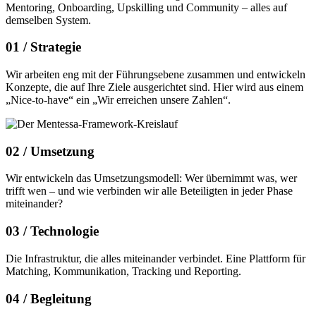
Mentoring, Onboarding, Upskilling und Community – alles auf
demselben System.
01 /
Strategie
Wir arbeiten eng mit der Führungsebene zusammen und entwickeln
Konzepte, die auf Ihre Ziele ausgerichtet sind. Hier wird aus einem
„Nice-to-have“ ein „Wir erreichen unsere Zahlen“.
02 /
Umsetzung
Wir entwickeln das Umsetzungsmodell: Wer übernimmt was, wer
trifft wen – und wie verbinden wir alle Beteiligten in jeder Phase
miteinander?
03 /
Technologie
Die Infrastruktur, die alles miteinander verbindet. Eine Plattform für
Matching, Kommunikation, Tracking und Reporting.
04 /
Begleitung