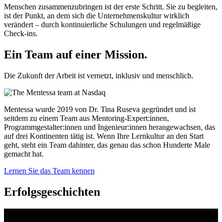
Menschen zusammenzubringen ist der erste Schritt. Sie zu begleiten,
ist der Punkt, an dem sich die Unternehmenskultur wirklich
verändert – durch kontinuierliche Schulungen und regelmäßige
Check-ins.
Ein Team auf einer
Mission.
Die Zukunft der Arbeit ist vernetzt, inklusiv und menschlich.
Mentessa wurde 2019 von Dr. Tina Ruseva gegründet und ist
seitdem zu einem Team aus Mentoring-Expert:innen,
Programmgestalter:innen und Ingenieur:innen herangewachsen, das
auf drei Kontinenten tätig ist. Wenn Ihre Lernkultur an den Start
geht, steht ein Team dahinter, das genau das schon Hunderte Male
gemacht hat.
Lernen Sie das Team kennen
Erfolgsgeschichten