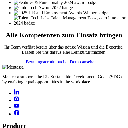
Alle
Kompetenzen
zum Einsatz bringen
Ihr Team verfügt bereits über das nötige Wissen und die Expertise.
Lassen Sie uns daraus eine Lernkultur machen.
Beratungstermin buchen
Demo ansehen →
Mentessa supports the EU Sustainable Development Goals (SDG)
by enabling equal opportunities in the workplace.
Product