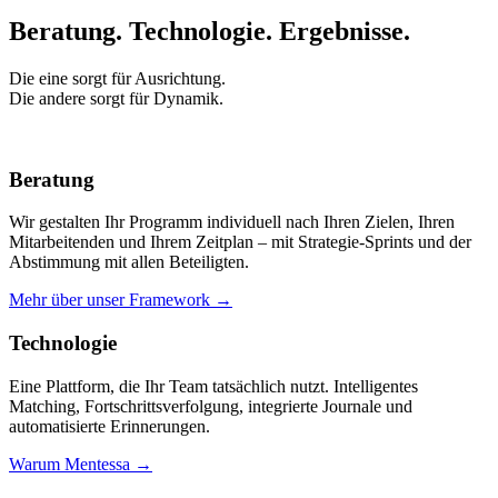
Beratung. Technologie.
Ergebnisse.
Die eine sorgt für Ausrichtung.
Die andere sorgt für Dynamik.
Beratung
Wir gestalten Ihr Programm individuell nach Ihren Zielen, Ihren
Mitarbeitenden und Ihrem Zeitplan – mit Strategie-Sprints und der
Abstimmung mit allen Beteiligten.
Mehr über unser Framework →
Technologie
Eine Plattform, die Ihr Team tatsächlich nutzt. Intelligentes
Matching, Fortschrittsverfolgung, integrierte Journale und
automatisierte Erinnerungen.
Warum Mentessa →