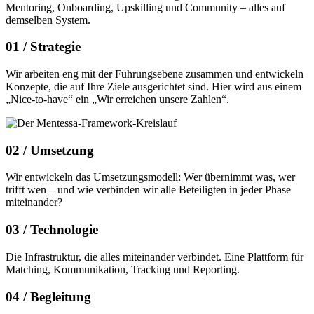
Mentoring, Onboarding, Upskilling und Community – alles auf
demselben System.
01 /
Strategie
Wir arbeiten eng mit der Führungsebene zusammen und entwickeln
Konzepte, die auf Ihre Ziele ausgerichtet sind. Hier wird aus einem
„Nice-to-have“ ein „Wir erreichen unsere Zahlen“.
02 /
Umsetzung
Wir entwickeln das Umsetzungsmodell: Wer übernimmt was, wer
trifft wen – und wie verbinden wir alle Beteiligten in jeder Phase
miteinander?
03 /
Technologie
Die Infrastruktur, die alles miteinander verbindet. Eine Plattform für
Matching, Kommunikation, Tracking und Reporting.
04 /
Begleitung