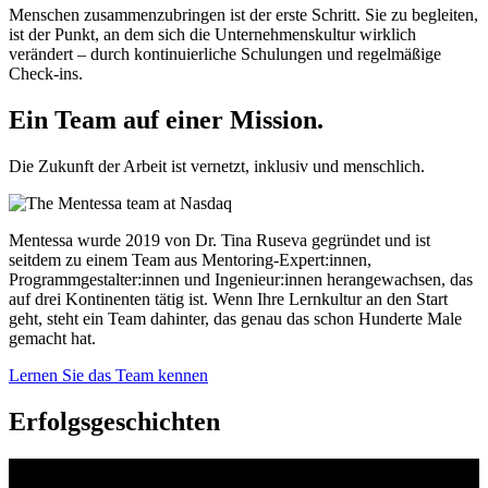
Menschen zusammenzubringen ist der erste Schritt. Sie zu begleiten,
ist der Punkt, an dem sich die Unternehmenskultur wirklich
verändert – durch kontinuierliche Schulungen und regelmäßige
Check-ins.
Ein Team auf einer
Mission.
Die Zukunft der Arbeit ist vernetzt, inklusiv und menschlich.
Mentessa wurde 2019 von Dr. Tina Ruseva gegründet und ist
seitdem zu einem Team aus Mentoring-Expert:innen,
Programmgestalter:innen und Ingenieur:innen herangewachsen, das
auf drei Kontinenten tätig ist. Wenn Ihre Lernkultur an den Start
geht, steht ein Team dahinter, das genau das schon Hunderte Male
gemacht hat.
Lernen Sie das Team kennen
Erfolgsgeschichten