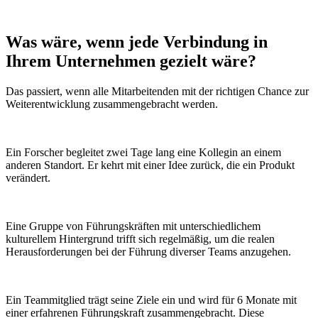
Was wäre, wenn
jede Verbindung
in
Ihrem Unternehmen gezielt wäre?
Das passiert, wenn alle Mitarbeitenden mit der richtigen Chance zur
Weiterentwicklung zusammengebracht werden.
Ein Forscher begleitet zwei Tage lang eine Kollegin an einem
anderen Standort. Er kehrt mit einer Idee zurück, die ein Produkt
verändert.
Eine Gruppe von Führungskräften mit unterschiedlichem
kulturellem Hintergrund trifft sich regelmäßig, um die realen
Herausforderungen bei der Führung diverser Teams anzugehen.
Ein Teammitglied trägt seine Ziele ein und wird für 6 Monate mit
einer erfahrenen Führungskraft zusammengebracht. Diese