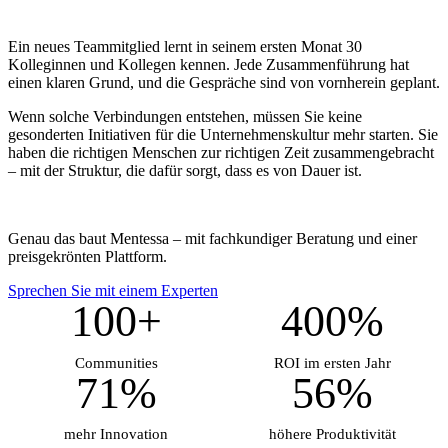
Ein neues Teammitglied lernt in seinem ersten Monat 30
Kolleginnen und Kollegen kennen. Jede Zusammenführung hat
einen klaren Grund, und die Gespräche sind von vornherein geplant.
Wenn solche Verbindungen entstehen, müssen Sie keine
gesonderten Initiativen für die Unternehmenskultur mehr starten. Sie
haben die richtigen Menschen zur richtigen Zeit zusammengebracht
– mit der Struktur, die dafür sorgt, dass es von Dauer ist.
Genau das baut Mentessa – mit fachkundiger Beratung und einer
preisgekrönten Plattform.
Sprechen Sie mit einem Experten
100+
400%
Communities
ROI im ersten Jahr
71%
56%
mehr Innovation
höhere Produktivität