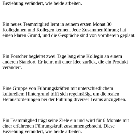
Beziehung verändert, wie beide arbeiten.
Ein neues Teammitglied lernt in seinem ersten Monat 30
Kolleginnen und Kollegen kennen. Jede Zusammenführung hat
einen klaren Grund, und die Gespräche sind von vornherein geplant.
Ein Forscher begleitet zwei Tage lang eine Kollegin an einem
anderen Standort. Er kehrt mit einer Idee zurück, die ein Produkt
verändert.
Eine Gruppe von Führungskräften mit unterschiedlichem
kulturellem Hintergrund trifft sich regelmäßig, um die realen
Herausforderungen bei der Führung diverser Teams anzugehen.
Ein Teammitglied trägt seine Ziele ein und wird für 6 Monate mit
einer erfahrenen Führungskraft zusammengebracht. Diese
Beziehung verändert, wie beide arbeiten.