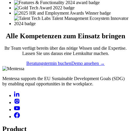
Alle
Kompetenzen
zum Einsatz bringen
Ihr Team verfügt bereits über das nötige Wissen und die Expertise.
Lassen Sie uns daraus eine Lernkultur machen.
Beratungstermin buchen
Demo ansehen →
Mentessa supports the EU Sustainable Development Goals (SDG)
by enabling equal opportunities in the workplace.
Product