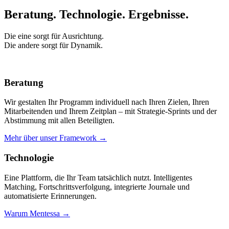
Beratung. Technologie.
Ergebnisse.
Die eine sorgt für Ausrichtung.
Die andere sorgt für Dynamik.
Beratung
Wir gestalten Ihr Programm individuell nach Ihren Zielen, Ihren
Mitarbeitenden und Ihrem Zeitplan – mit Strategie-Sprints und der
Abstimmung mit allen Beteiligten.
Mehr über unser Framework →
Technologie
Eine Plattform, die Ihr Team tatsächlich nutzt. Intelligentes
Matching, Fortschrittsverfolgung, integrierte Journale und
automatisierte Erinnerungen.
Warum Mentessa →