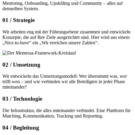
Mentoring, Onboarding, Upskilling und Community – alles auf
demselben System.
01 /
Strategie
Wir arbeiten eng mit der Führungsebene zusammen und entwickeln
Konzepte, die auf Ihre Ziele ausgerichtet sind. Hier wird aus einem
„Nice-to-have“ ein „Wir erreichen unsere Zahlen“.
02 /
Umsetzung
Wir entwickeln das Umsetzungsmodell: Wer übernimmt was, wer
trifft wen – und wie verbinden wir alle Beteiligten in jeder Phase
miteinander?
03 /
Technologie
Die Infrastruktur, die alles miteinander verbindet. Eine Plattform für
Matching, Kommunikation, Tracking und Reporting.
04 /
Begleitung