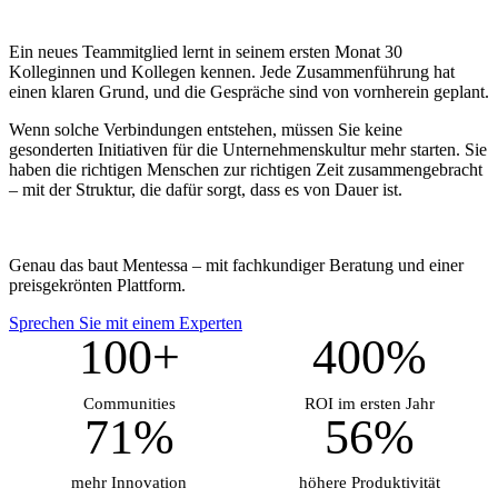
Ein neues Teammitglied lernt in seinem ersten Monat 30
Kolleginnen und Kollegen kennen. Jede Zusammenführung hat
einen klaren Grund, und die Gespräche sind von vornherein geplant.
Wenn solche Verbindungen entstehen, müssen Sie keine
gesonderten Initiativen für die Unternehmenskultur mehr starten. Sie
haben die richtigen Menschen zur richtigen Zeit zusammengebracht
– mit der Struktur, die dafür sorgt, dass es von Dauer ist.
Genau das baut Mentessa – mit fachkundiger Beratung und einer
preisgekrönten Plattform.
Sprechen Sie mit einem Experten
100+
400%
Communities
ROI im ersten Jahr
71%
56%
mehr Innovation
höhere Produktivität