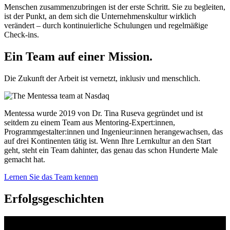
Menschen zusammenzubringen ist der erste Schritt. Sie zu begleiten,
ist der Punkt, an dem sich die Unternehmenskultur wirklich
verändert – durch kontinuierliche Schulungen und regelmäßige
Check-ins.
Ein Team auf einer
Mission.
Die Zukunft der Arbeit ist vernetzt, inklusiv und menschlich.
Mentessa wurde 2019 von Dr. Tina Ruseva gegründet und ist
seitdem zu einem Team aus Mentoring-Expert:innen,
Programmgestalter:innen und Ingenieur:innen herangewachsen, das
auf drei Kontinenten tätig ist. Wenn Ihre Lernkultur an den Start
geht, steht ein Team dahinter, das genau das schon Hunderte Male
gemacht hat.
Lernen Sie das Team kennen
Erfolgsgeschichten