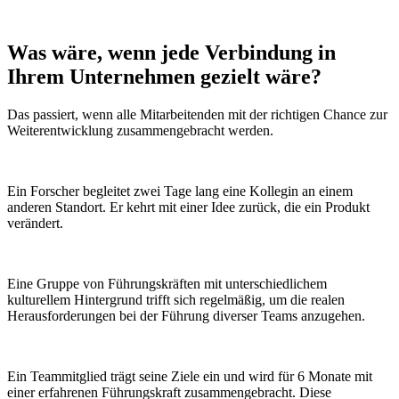
Was wäre, wenn
jede Verbindung
in
Ihrem Unternehmen gezielt wäre?
Das passiert, wenn alle Mitarbeitenden mit der richtigen Chance zur
Weiterentwicklung zusammengebracht werden.
Ein Forscher begleitet zwei Tage lang eine Kollegin an einem
anderen Standort. Er kehrt mit einer Idee zurück, die ein Produkt
verändert.
Eine Gruppe von Führungskräften mit unterschiedlichem
kulturellem Hintergrund trifft sich regelmäßig, um die realen
Herausforderungen bei der Führung diverser Teams anzugehen.
Ein Teammitglied trägt seine Ziele ein und wird für 6 Monate mit
einer erfahrenen Führungskraft zusammengebracht. Diese