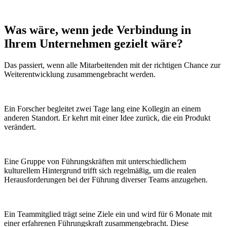
Was wäre, wenn
jede Verbindung
in
Ihrem Unternehmen gezielt wäre?
Das passiert, wenn alle Mitarbeitenden mit der richtigen Chance zur
Weiterentwicklung zusammengebracht werden.
Ein Forscher begleitet zwei Tage lang eine Kollegin an einem
anderen Standort. Er kehrt mit einer Idee zurück, die ein Produkt
verändert.
Eine Gruppe von Führungskräften mit unterschiedlichem
kulturellem Hintergrund trifft sich regelmäßig, um die realen
Herausforderungen bei der Führung diverser Teams anzugehen.
Ein Teammitglied trägt seine Ziele ein und wird für 6 Monate mit
einer erfahrenen Führungskraft zusammengebracht. Diese