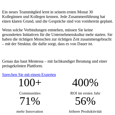
Ein neues Teammitglied lernt in seinem ersten Monat 30
Kolleginnen und Kollegen kennen. Jede Zusammenführung hat
einen klaren Grund, und die Gespräche sind von vornherein geplant.
Wenn solche Verbindungen entstehen, müssen Sie keine
gesonderten Initiativen für die Unternehmenskultur mehr starten. Sie
haben die richtigen Menschen zur richtigen Zeit zusammengebracht
– mit der Struktur, die dafür sorgt, dass es von Dauer ist.
Genau das baut Mentessa – mit fachkundiger Beratung und einer
preisgekrönten Plattform.
Sprechen Sie mit einem Experten
100+
400%
Communities
ROI im ersten Jahr
71%
56%
mehr Innovation
höhere Produktivität