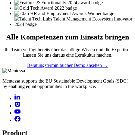
Alle
Kompetenzen
zum Einsatz bringen
Ihr Team verfügt bereits über das nötige Wissen und die Expertise.
Lassen Sie uns daraus eine Lernkultur machen.
Beratungstermin buchen
Demo ansehen →
Mentessa supports the EU Sustainable Development Goals (SDG)
by enabling equal opportunities in the workplace.
Product