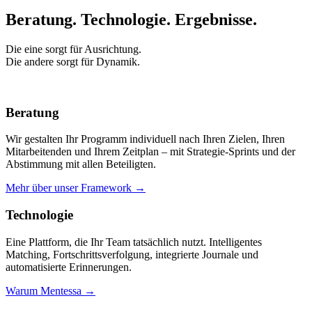
Beratung. Technologie.
Ergebnisse.
Die eine sorgt für Ausrichtung.
Die andere sorgt für Dynamik.
Beratung
Wir gestalten Ihr Programm individuell nach Ihren Zielen, Ihren
Mitarbeitenden und Ihrem Zeitplan – mit Strategie-Sprints und der
Abstimmung mit allen Beteiligten.
Mehr über unser Framework →
Technologie
Eine Plattform, die Ihr Team tatsächlich nutzt. Intelligentes
Matching, Fortschrittsverfolgung, integrierte Journale und
automatisierte Erinnerungen.
Warum Mentessa →