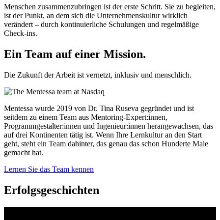
Menschen zusammenzubringen ist der erste Schritt. Sie zu begleiten,
ist der Punkt, an dem sich die Unternehmenskultur wirklich
verändert – durch kontinuierliche Schulungen und regelmäßige
Check-ins.
Ein Team auf einer
Mission.
Die Zukunft der Arbeit ist vernetzt, inklusiv und menschlich.
Mentessa wurde 2019 von Dr. Tina Ruseva gegründet und ist
seitdem zu einem Team aus Mentoring-Expert:innen,
Programmgestalter:innen und Ingenieur:innen herangewachsen, das
auf drei Kontinenten tätig ist. Wenn Ihre Lernkultur an den Start
geht, steht ein Team dahinter, das genau das schon Hunderte Male
gemacht hat.
Lernen Sie das Team kennen
Erfolgsgeschichten