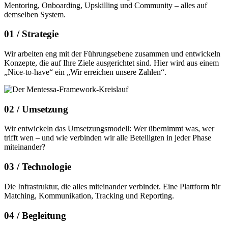
Mentoring, Onboarding, Upskilling und Community – alles auf
demselben System.
01 /
Strategie
Wir arbeiten eng mit der Führungsebene zusammen und entwickeln
Konzepte, die auf Ihre Ziele ausgerichtet sind. Hier wird aus einem
„Nice-to-have“ ein „Wir erreichen unsere Zahlen“.
02 /
Umsetzung
Wir entwickeln das Umsetzungsmodell: Wer übernimmt was, wer
trifft wen – und wie verbinden wir alle Beteiligten in jeder Phase
miteinander?
03 /
Technologie
Die Infrastruktur, die alles miteinander verbindet. Eine Plattform für
Matching, Kommunikation, Tracking und Reporting.
04 /
Begleitung