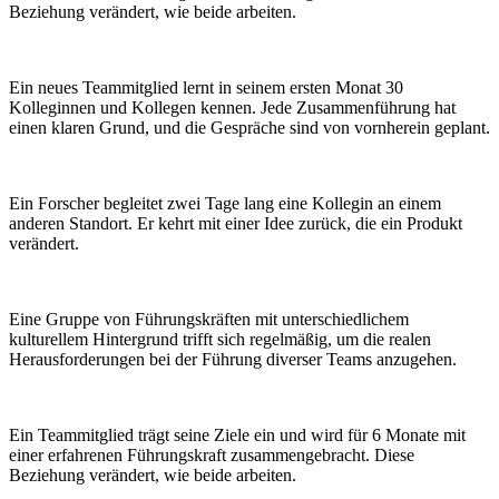
Beziehung verändert, wie beide arbeiten.
Ein neues Teammitglied lernt in seinem ersten Monat 30
Kolleginnen und Kollegen kennen. Jede Zusammenführung hat
einen klaren Grund, und die Gespräche sind von vornherein geplant.
Ein Forscher begleitet zwei Tage lang eine Kollegin an einem
anderen Standort. Er kehrt mit einer Idee zurück, die ein Produkt
verändert.
Eine Gruppe von Führungskräften mit unterschiedlichem
kulturellem Hintergrund trifft sich regelmäßig, um die realen
Herausforderungen bei der Führung diverser Teams anzugehen.
Ein Teammitglied trägt seine Ziele ein und wird für 6 Monate mit
einer erfahrenen Führungskraft zusammengebracht. Diese
Beziehung verändert, wie beide arbeiten.