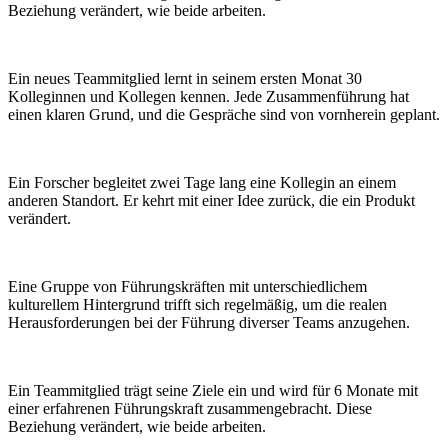
Beziehung verändert, wie beide arbeiten.
Ein neues Teammitglied lernt in seinem ersten Monat 30
Kolleginnen und Kollegen kennen. Jede Zusammenführung hat
einen klaren Grund, und die Gespräche sind von vornherein geplant.
Ein Forscher begleitet zwei Tage lang eine Kollegin an einem
anderen Standort. Er kehrt mit einer Idee zurück, die ein Produkt
verändert.
Eine Gruppe von Führungskräften mit unterschiedlichem
kulturellem Hintergrund trifft sich regelmäßig, um die realen
Herausforderungen bei der Führung diverser Teams anzugehen.
Ein Teammitglied trägt seine Ziele ein und wird für 6 Monate mit
einer erfahrenen Führungskraft zusammengebracht. Diese
Beziehung verändert, wie beide arbeiten.