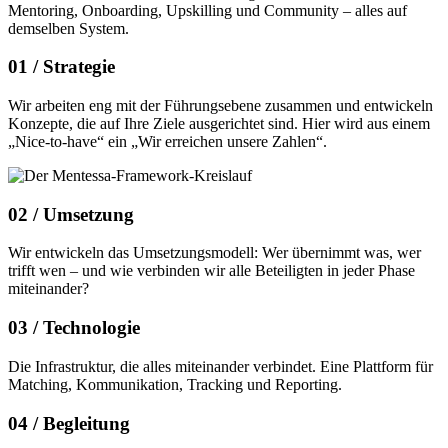
Mentoring, Onboarding, Upskilling und Community – alles auf
demselben System.
01 /
Strategie
Wir arbeiten eng mit der Führungsebene zusammen und entwickeln
Konzepte, die auf Ihre Ziele ausgerichtet sind. Hier wird aus einem
„Nice-to-have“ ein „Wir erreichen unsere Zahlen“.
02 /
Umsetzung
Wir entwickeln das Umsetzungsmodell: Wer übernimmt was, wer
trifft wen – und wie verbinden wir alle Beteiligten in jeder Phase
miteinander?
03 /
Technologie
Die Infrastruktur, die alles miteinander verbindet. Eine Plattform für
Matching, Kommunikation, Tracking und Reporting.
04 /
Begleitung