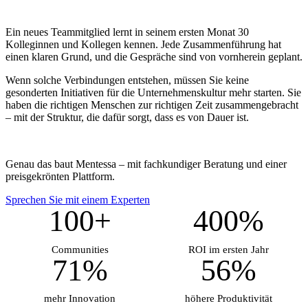
Ein neues Teammitglied lernt in seinem ersten Monat 30
Kolleginnen und Kollegen kennen. Jede Zusammenführung hat
einen klaren Grund, und die Gespräche sind von vornherein geplant.
Wenn solche Verbindungen entstehen, müssen Sie keine
gesonderten Initiativen für die Unternehmenskultur mehr starten. Sie
haben die richtigen Menschen zur richtigen Zeit zusammengebracht
– mit der Struktur, die dafür sorgt, dass es von Dauer ist.
Genau das baut Mentessa – mit fachkundiger Beratung und einer
preisgekrönten Plattform.
Sprechen Sie mit einem Experten
100+
400%
Communities
ROI im ersten Jahr
71%
56%
mehr Innovation
höhere Produktivität