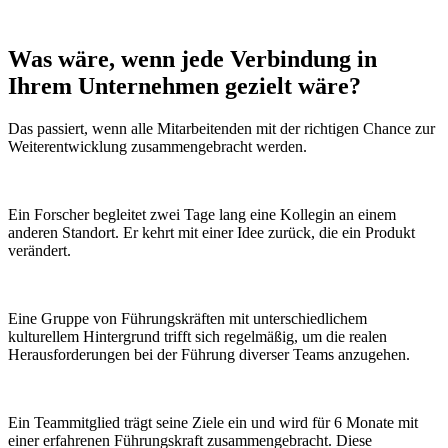
Was wäre, wenn
jede Verbindung
in
Ihrem Unternehmen gezielt wäre?
Das passiert, wenn alle Mitarbeitenden mit der richtigen Chance zur
Weiterentwicklung zusammengebracht werden.
Ein Forscher begleitet zwei Tage lang eine Kollegin an einem
anderen Standort. Er kehrt mit einer Idee zurück, die ein Produkt
verändert.
Eine Gruppe von Führungskräften mit unterschiedlichem
kulturellem Hintergrund trifft sich regelmäßig, um die realen
Herausforderungen bei der Führung diverser Teams anzugehen.
Ein Teammitglied trägt seine Ziele ein und wird für 6 Monate mit
einer erfahrenen Führungskraft zusammengebracht. Diese