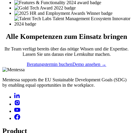
Alle
Kompetenzen
zum Einsatz bringen
Ihr Team verfügt bereits über das nötige Wissen und die Expertise.
Lassen Sie uns daraus eine Lernkultur machen.
Beratungstermin buchen
Demo ansehen →
Mentessa supports the EU Sustainable Development Goals (SDG)
by enabling equal opportunities in the workplace.
Product