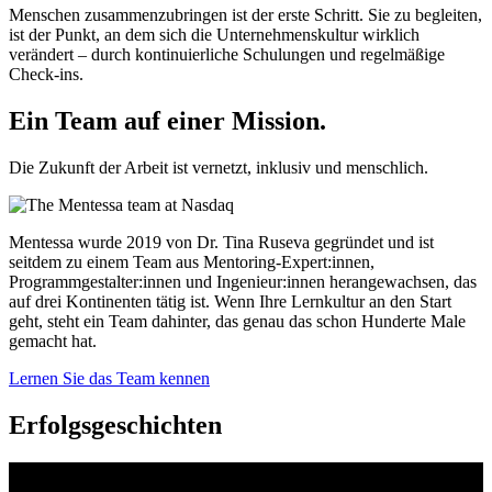
Menschen zusammenzubringen ist der erste Schritt. Sie zu begleiten,
ist der Punkt, an dem sich die Unternehmenskultur wirklich
verändert – durch kontinuierliche Schulungen und regelmäßige
Check-ins.
Ein Team auf einer
Mission.
Die Zukunft der Arbeit ist vernetzt, inklusiv und menschlich.
Mentessa wurde 2019 von Dr. Tina Ruseva gegründet und ist
seitdem zu einem Team aus Mentoring-Expert:innen,
Programmgestalter:innen und Ingenieur:innen herangewachsen, das
auf drei Kontinenten tätig ist. Wenn Ihre Lernkultur an den Start
geht, steht ein Team dahinter, das genau das schon Hunderte Male
gemacht hat.
Lernen Sie das Team kennen
Erfolgsgeschichten