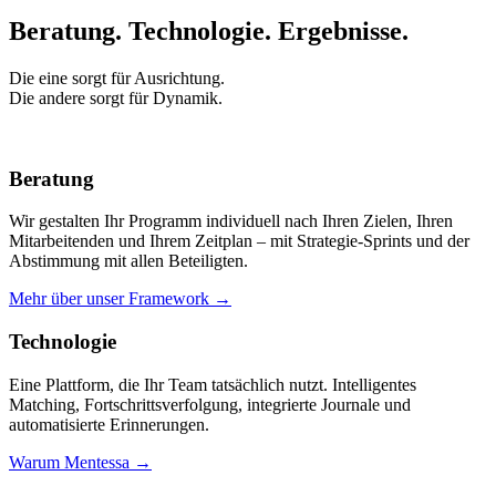
Beratung. Technologie.
Ergebnisse.
Die eine sorgt für Ausrichtung.
Die andere sorgt für Dynamik.
Beratung
Wir gestalten Ihr Programm individuell nach Ihren Zielen, Ihren
Mitarbeitenden und Ihrem Zeitplan – mit Strategie-Sprints und der
Abstimmung mit allen Beteiligten.
Mehr über unser Framework →
Technologie
Eine Plattform, die Ihr Team tatsächlich nutzt. Intelligentes
Matching, Fortschrittsverfolgung, integrierte Journale und
automatisierte Erinnerungen.
Warum Mentessa →