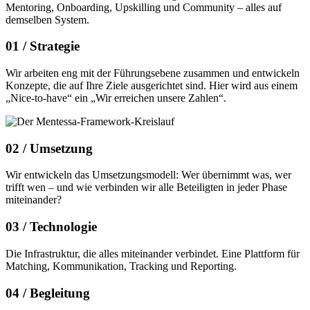
Mentoring, Onboarding, Upskilling und Community – alles auf
demselben System.
01 /
Strategie
Wir arbeiten eng mit der Führungsebene zusammen und entwickeln
Konzepte, die auf Ihre Ziele ausgerichtet sind. Hier wird aus einem
„Nice-to-have“ ein „Wir erreichen unsere Zahlen“.
02 /
Umsetzung
Wir entwickeln das Umsetzungsmodell: Wer übernimmt was, wer
trifft wen – und wie verbinden wir alle Beteiligten in jeder Phase
miteinander?
03 /
Technologie
Die Infrastruktur, die alles miteinander verbindet. Eine Plattform für
Matching, Kommunikation, Tracking und Reporting.
04 /
Begleitung