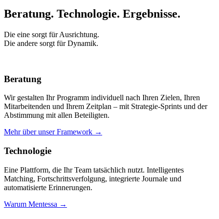
Beratung. Technologie.
Ergebnisse.
Die eine sorgt für Ausrichtung.
Die andere sorgt für Dynamik.
Beratung
Wir gestalten Ihr Programm individuell nach Ihren Zielen, Ihren
Mitarbeitenden und Ihrem Zeitplan – mit Strategie-Sprints und der
Abstimmung mit allen Beteiligten.
Mehr über unser Framework →
Technologie
Eine Plattform, die Ihr Team tatsächlich nutzt. Intelligentes
Matching, Fortschrittsverfolgung, integrierte Journale und
automatisierte Erinnerungen.
Warum Mentessa →