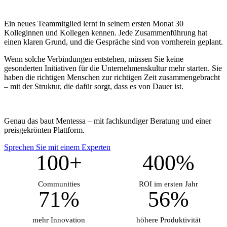
Ein neues Teammitglied lernt in seinem ersten Monat 30
Kolleginnen und Kollegen kennen. Jede Zusammenführung hat
einen klaren Grund, und die Gespräche sind von vornherein geplant.
Wenn solche Verbindungen entstehen, müssen Sie keine
gesonderten Initiativen für die Unternehmenskultur mehr starten. Sie
haben die richtigen Menschen zur richtigen Zeit zusammengebracht
– mit der Struktur, die dafür sorgt, dass es von Dauer ist.
Genau das baut Mentessa – mit fachkundiger Beratung und einer
preisgekrönten Plattform.
Sprechen Sie mit einem Experten
100+
400%
Communities
ROI im ersten Jahr
71%
56%
mehr Innovation
höhere Produktivität