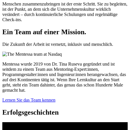
Menschen zusammenzubringen ist der erste Schritt. Sie zu begleiten,
ist der Punkt, an dem sich die Unternehmenskultur wirklich
verändert – durch kontinuierliche Schulungen und regelmäßige
Check-ins.
Ein Team auf einer
Mission.
Die Zukunft der Arbeit ist vernetzt, inklusiv und menschlich.
Mentessa wurde 2019 von Dr. Tina Ruseva gegründet und ist
seitdem zu einem Team aus Mentoring-Expert:innen,
Programmgestalter:innen und Ingenieur:innen herangewachsen, das
auf drei Kontinenten tätig ist. Wenn Ihre Lernkultur an den Start
geht, steht ein Team dahinter, das genau das schon Hunderte Male
gemacht hat.
Lernen Sie das Team kennen
Erfolgsgeschichten