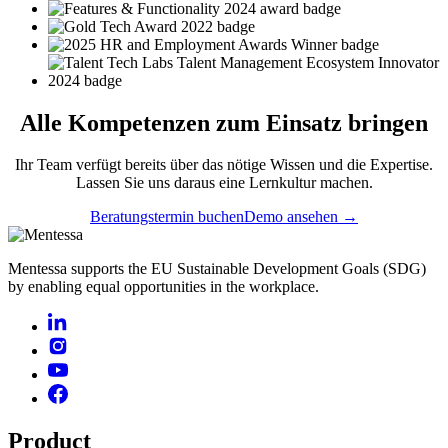
Alle
Kompetenzen
zum Einsatz bringen
Ihr Team verfügt bereits über das nötige Wissen und die Expertise.
Lassen Sie uns daraus eine Lernkultur machen.
Beratungstermin buchen
Demo ansehen →
Mentessa supports the EU Sustainable Development Goals (SDG)
by enabling equal opportunities in the workplace.
Product