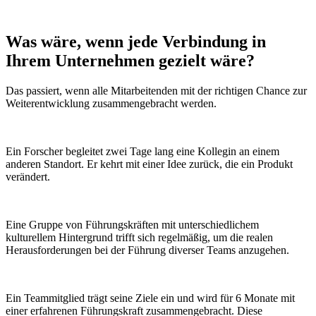
Was wäre, wenn
jede Verbindung
in
Ihrem Unternehmen gezielt wäre?
Das passiert, wenn alle Mitarbeitenden mit der richtigen Chance zur
Weiterentwicklung zusammengebracht werden.
Ein Forscher begleitet zwei Tage lang eine Kollegin an einem
anderen Standort. Er kehrt mit einer Idee zurück, die ein Produkt
verändert.
Eine Gruppe von Führungskräften mit unterschiedlichem
kulturellem Hintergrund trifft sich regelmäßig, um die realen
Herausforderungen bei der Führung diverser Teams anzugehen.
Ein Teammitglied trägt seine Ziele ein und wird für 6 Monate mit
einer erfahrenen Führungskraft zusammengebracht. Diese