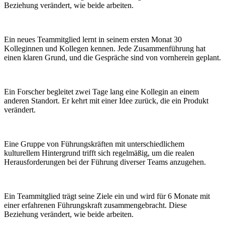
Beziehung verändert, wie beide arbeiten.
Ein neues Teammitglied lernt in seinem ersten Monat 30
Kolleginnen und Kollegen kennen. Jede Zusammenführung hat
einen klaren Grund, und die Gespräche sind von vornherein geplant.
Ein Forscher begleitet zwei Tage lang eine Kollegin an einem
anderen Standort. Er kehrt mit einer Idee zurück, die ein Produkt
verändert.
Eine Gruppe von Führungskräften mit unterschiedlichem
kulturellem Hintergrund trifft sich regelmäßig, um die realen
Herausforderungen bei der Führung diverser Teams anzugehen.
Ein Teammitglied trägt seine Ziele ein und wird für 6 Monate mit
einer erfahrenen Führungskraft zusammengebracht. Diese
Beziehung verändert, wie beide arbeiten.