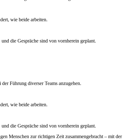
ert, wie beide arbeiten.
und die Gespräche sind von vornherein geplant.
ei der Führung diverser Teams anzugehen.
ert, wie beide arbeiten.
und die Gespräche sind von vornherein geplant.
tigen Menschen zur richtigen Zeit zusammengebracht – mit der