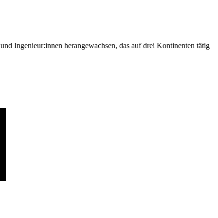
nd Ingenieur:innen herangewachsen, das auf drei Kontinenten tätig