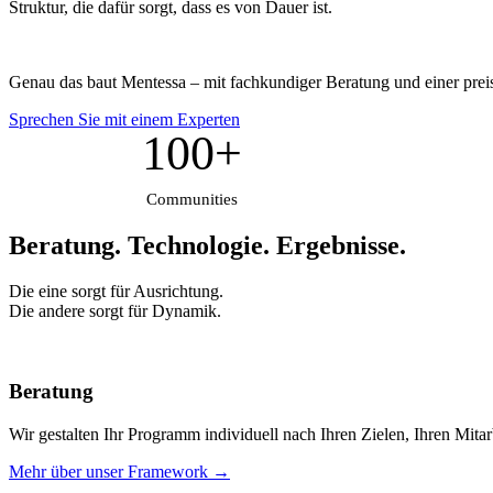
Struktur, die dafür sorgt, dass es von Dauer ist.
Genau das baut Mentessa – mit fachkundiger Beratung und einer prei
Sprechen Sie mit einem Experten
100+
Communities
Beratung. Technologie.
Ergebnisse.
Die eine sorgt für Ausrichtung.
Die andere sorgt für Dynamik.
Beratung
Wir gestalten Ihr Programm individuell nach Ihren Zielen, Ihren Mita
Mehr über unser Framework →