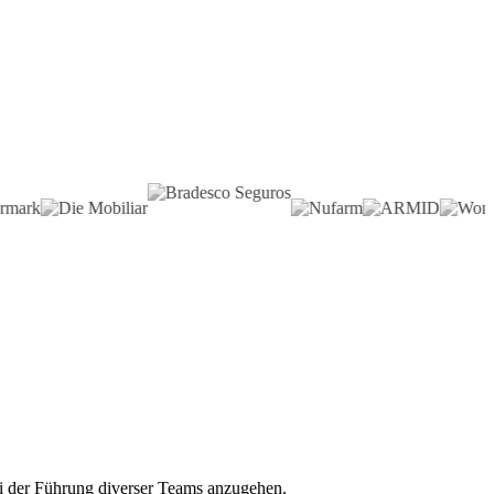
ei der Führung diverser Teams anzugehen.