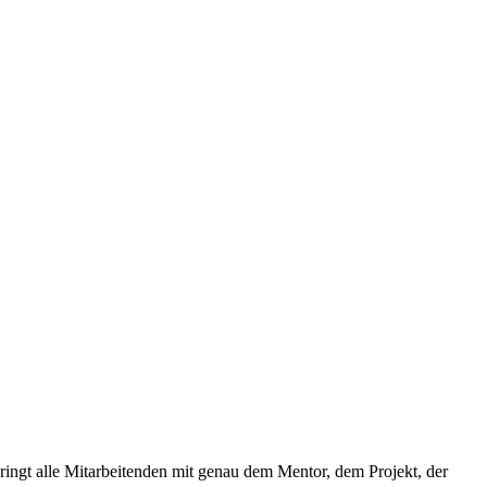
ringt alle Mitarbeitenden mit genau dem Mentor, dem Projekt, der