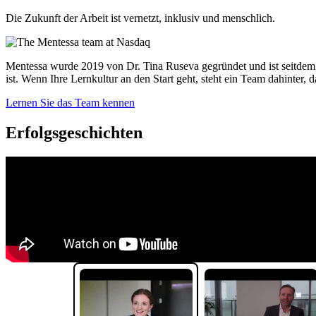
Die Zukunft der Arbeit ist vernetzt, inklusiv und menschlich.
Mentessa wurde 2019 von Dr. Tina Ruseva gegründet und ist seitdem 
ist. Wenn Ihre Lernkultur an den Start geht, steht ein Team dahinter
Lernen Sie das Team kennen
Erfolgsgeschichten