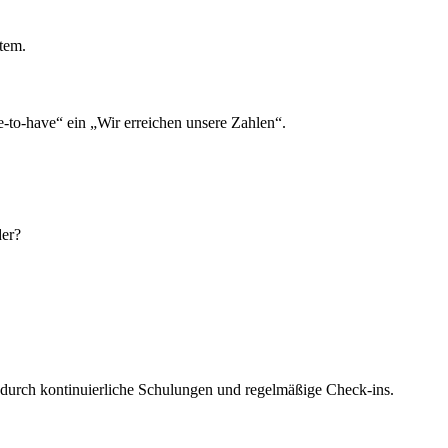
tem.
-to-have“ ein „Wir erreichen unsere Zahlen“.
der?
– durch kontinuierliche Schulungen und regelmäßige Check-ins.