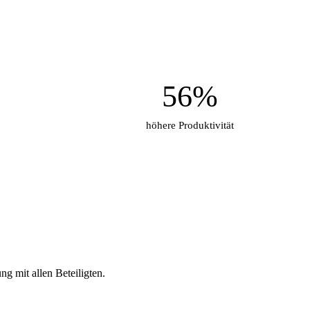
56%
höhere Produktivität
g mit allen Beteiligten.