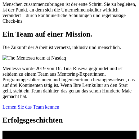
Menschen zusammenzubringen ist der erste Schritt. Sie zu begleiten,
ist der Punkt, an dem sich die Unternehmenskultur wirklich
verändert – durch kontinuierliche Schulungen und regelmäßige
Check-ins.
Ein Team auf einer
Mission.
Die Zukunft der Arbeit ist vernetzt, inklusiv und menschlich.
Mentessa wurde 2019 von Dr. Tina Ruseva gegründet und ist
seitdem zu einem Team aus Mentoring-Expert:innen,
Programmgestalter:innen und Ingenieur:innen herangewachsen, das
auf drei Kontinenten tätig ist. Wenn Ihre Lernkultur an den Start
geht, steht ein Team dahinter, das genau das schon Hunderte Male
gemacht hat.
Lernen Sie das Team kennen
Erfolgsgeschichten