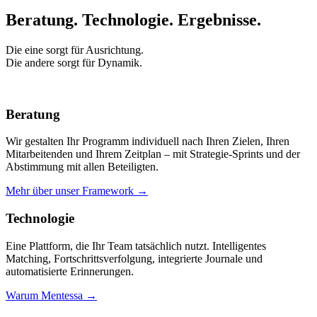
Beratung. Technologie.
Ergebnisse.
Die eine sorgt für Ausrichtung.
Die andere sorgt für Dynamik.
Beratung
Wir gestalten Ihr Programm individuell nach Ihren Zielen, Ihren
Mitarbeitenden und Ihrem Zeitplan – mit Strategie-Sprints und der
Abstimmung mit allen Beteiligten.
Mehr über unser Framework →
Technologie
Eine Plattform, die Ihr Team tatsächlich nutzt. Intelligentes
Matching, Fortschrittsverfolgung, integrierte Journale und
automatisierte Erinnerungen.
Warum Mentessa →