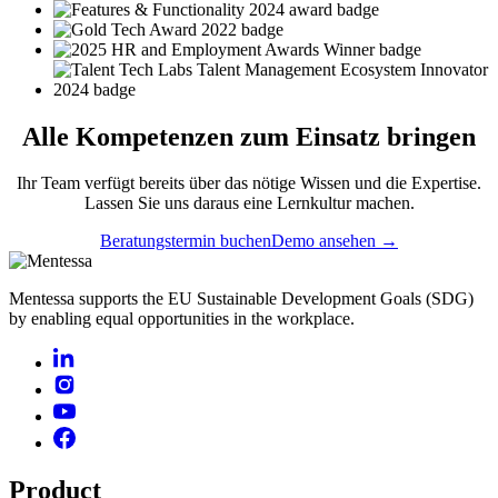
Alle
Kompetenzen
zum Einsatz bringen
Ihr Team verfügt bereits über das nötige Wissen und die Expertise.
Lassen Sie uns daraus eine Lernkultur machen.
Beratungstermin buchen
Demo ansehen →
Mentessa supports the EU Sustainable Development Goals (SDG)
by enabling equal opportunities in the workplace.
Product