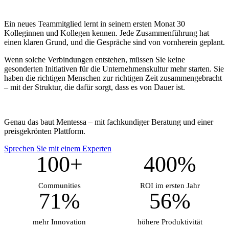
Ein neues Teammitglied lernt in seinem ersten Monat 30
Kolleginnen und Kollegen kennen. Jede Zusammenführung hat
einen klaren Grund, und die Gespräche sind von vornherein geplant.
Wenn solche Verbindungen entstehen, müssen Sie keine
gesonderten Initiativen für die Unternehmenskultur mehr starten. Sie
haben die richtigen Menschen zur richtigen Zeit zusammengebracht
– mit der Struktur, die dafür sorgt, dass es von Dauer ist.
Genau das baut Mentessa – mit fachkundiger Beratung und einer
preisgekrönten Plattform.
Sprechen Sie mit einem Experten
100+
400%
Communities
ROI im ersten Jahr
71%
56%
mehr Innovation
höhere Produktivität