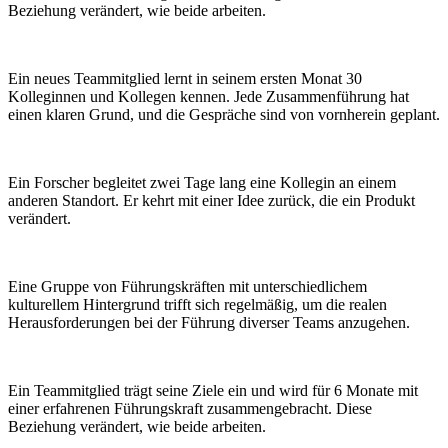
Beziehung verändert, wie beide arbeiten.
Ein neues Teammitglied lernt in seinem ersten Monat 30
Kolleginnen und Kollegen kennen. Jede Zusammenführung hat
einen klaren Grund, und die Gespräche sind von vornherein geplant.
Ein Forscher begleitet zwei Tage lang eine Kollegin an einem
anderen Standort. Er kehrt mit einer Idee zurück, die ein Produkt
verändert.
Eine Gruppe von Führungskräften mit unterschiedlichem
kulturellem Hintergrund trifft sich regelmäßig, um die realen
Herausforderungen bei der Führung diverser Teams anzugehen.
Ein Teammitglied trägt seine Ziele ein und wird für 6 Monate mit
einer erfahrenen Führungskraft zusammengebracht. Diese
Beziehung verändert, wie beide arbeiten.