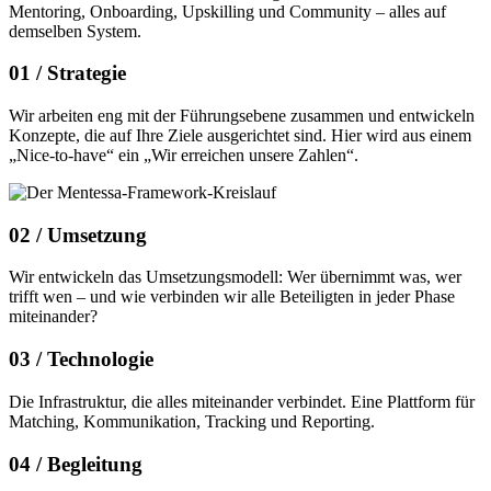
Mentoring, Onboarding, Upskilling und Community – alles auf
demselben System.
01 /
Strategie
Wir arbeiten eng mit der Führungsebene zusammen und entwickeln
Konzepte, die auf Ihre Ziele ausgerichtet sind. Hier wird aus einem
„Nice-to-have“ ein „Wir erreichen unsere Zahlen“.
02 /
Umsetzung
Wir entwickeln das Umsetzungsmodell: Wer übernimmt was, wer
trifft wen – und wie verbinden wir alle Beteiligten in jeder Phase
miteinander?
03 /
Technologie
Die Infrastruktur, die alles miteinander verbindet. Eine Plattform für
Matching, Kommunikation, Tracking und Reporting.
04 /
Begleitung