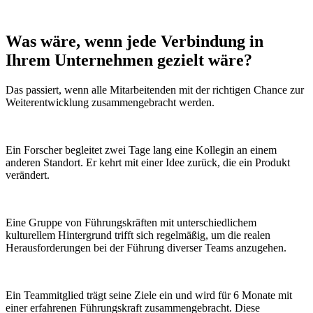
Was wäre, wenn
jede Verbindung
in
Ihrem Unternehmen gezielt wäre?
Das passiert, wenn alle Mitarbeitenden mit der richtigen Chance zur
Weiterentwicklung zusammengebracht werden.
Ein Forscher begleitet zwei Tage lang eine Kollegin an einem
anderen Standort. Er kehrt mit einer Idee zurück, die ein Produkt
verändert.
Eine Gruppe von Führungskräften mit unterschiedlichem
kulturellem Hintergrund trifft sich regelmäßig, um die realen
Herausforderungen bei der Führung diverser Teams anzugehen.
Ein Teammitglied trägt seine Ziele ein und wird für 6 Monate mit
einer erfahrenen Führungskraft zusammengebracht. Diese