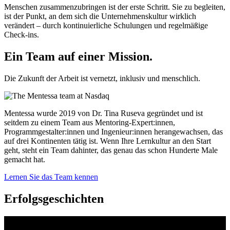
Menschen zusammenzubringen ist der erste Schritt. Sie zu begleiten,
ist der Punkt, an dem sich die Unternehmenskultur wirklich
verändert – durch kontinuierliche Schulungen und regelmäßige
Check-ins.
Ein Team auf einer
Mission.
Die Zukunft der Arbeit ist vernetzt, inklusiv und menschlich.
Mentessa wurde 2019 von Dr. Tina Ruseva gegründet und ist
seitdem zu einem Team aus Mentoring-Expert:innen,
Programmgestalter:innen und Ingenieur:innen herangewachsen, das
auf drei Kontinenten tätig ist. Wenn Ihre Lernkultur an den Start
geht, steht ein Team dahinter, das genau das schon Hunderte Male
gemacht hat.
Lernen Sie das Team kennen
Erfolgsgeschichten