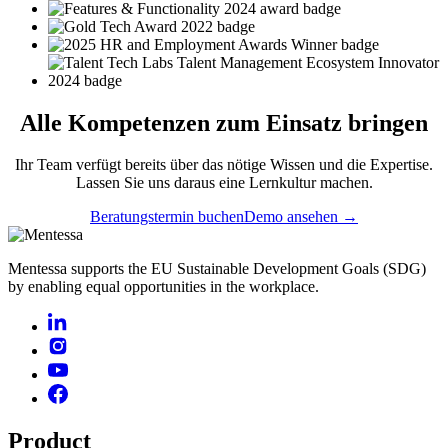
Alle
Kompetenzen
zum Einsatz bringen
Ihr Team verfügt bereits über das nötige Wissen und die Expertise.
Lassen Sie uns daraus eine Lernkultur machen.
Beratungstermin buchen
Demo ansehen →
Mentessa supports the EU Sustainable Development Goals (SDG)
by enabling equal opportunities in the workplace.
Product