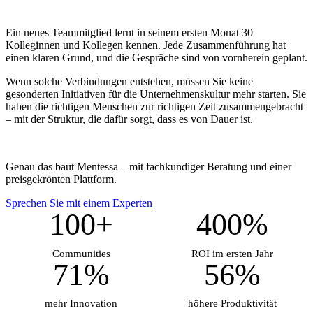
Ein neues Teammitglied lernt in seinem ersten Monat 30
Kolleginnen und Kollegen kennen. Jede Zusammenführung hat
einen klaren Grund, und die Gespräche sind von vornherein geplant.
Wenn solche Verbindungen entstehen, müssen Sie keine
gesonderten Initiativen für die Unternehmenskultur mehr starten. Sie
haben die richtigen Menschen zur richtigen Zeit zusammengebracht
– mit der Struktur, die dafür sorgt, dass es von Dauer ist.
Genau das baut Mentessa – mit fachkundiger Beratung und einer
preisgekrönten Plattform.
Sprechen Sie mit einem Experten
100+
400%
Communities
ROI im ersten Jahr
71%
56%
mehr Innovation
höhere Produktivität