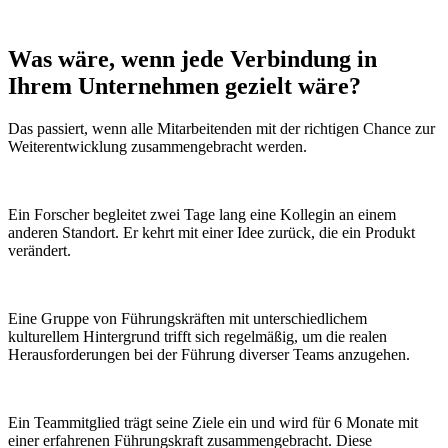
Was wäre, wenn
jede Verbindung
in
Ihrem Unternehmen gezielt wäre?
Das passiert, wenn alle Mitarbeitenden mit der richtigen Chance zur
Weiterentwicklung zusammengebracht werden.
Ein Forscher begleitet zwei Tage lang eine Kollegin an einem
anderen Standort. Er kehrt mit einer Idee zurück, die ein Produkt
verändert.
Eine Gruppe von Führungskräften mit unterschiedlichem
kulturellem Hintergrund trifft sich regelmäßig, um die realen
Herausforderungen bei der Führung diverser Teams anzugehen.
Ein Teammitglied trägt seine Ziele ein und wird für 6 Monate mit
einer erfahrenen Führungskraft zusammengebracht. Diese