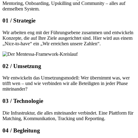
Mentoring, Onboarding, Upskilling und Community – alles auf
demselben System.
01 /
Strategie
Wir arbeiten eng mit der Führungsebene zusammen und entwickeln
Konzepte, die auf Ihre Ziele ausgerichtet sind. Hier wird aus einem
„Nice-to-have“ ein „Wir erreichen unsere Zahlen“.
02 /
Umsetzung
Wir entwickeln das Umsetzungsmodell: Wer übernimmt was, wer
trifft wen – und wie verbinden wir alle Beteiligten in jeder Phase
miteinander?
03 /
Technologie
Die Infrastruktur, die alles miteinander verbindet. Eine Plattform für
Matching, Kommunikation, Tracking und Reporting.
04 /
Begleitung