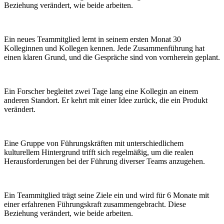
Beziehung verändert, wie beide arbeiten.
Ein neues Teammitglied lernt in seinem ersten Monat 30
Kolleginnen und Kollegen kennen. Jede Zusammenführung hat
einen klaren Grund, und die Gespräche sind von vornherein geplant.
Ein Forscher begleitet zwei Tage lang eine Kollegin an einem
anderen Standort. Er kehrt mit einer Idee zurück, die ein Produkt
verändert.
Eine Gruppe von Führungskräften mit unterschiedlichem
kulturellem Hintergrund trifft sich regelmäßig, um die realen
Herausforderungen bei der Führung diverser Teams anzugehen.
Ein Teammitglied trägt seine Ziele ein und wird für 6 Monate mit
einer erfahrenen Führungskraft zusammengebracht. Diese
Beziehung verändert, wie beide arbeiten.