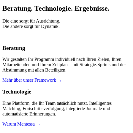
Beratung. Technologie.
Ergebnisse.
Die eine sorgt für Ausrichtung.
Die andere sorgt für Dynamik.
Beratung
Wir gestalten Ihr Programm individuell nach Ihren Zielen, Ihren
Mitarbeitenden und Ihrem Zeitplan – mit Strategie-Sprints und der
Abstimmung mit allen Beteiligten.
Mehr über unser Framework →
Technologie
Eine Plattform, die Ihr Team tatsächlich nutzt. Intelligentes
Matching, Fortschrittsverfolgung, integrierte Journale und
automatisierte Erinnerungen.
Warum Mentessa →