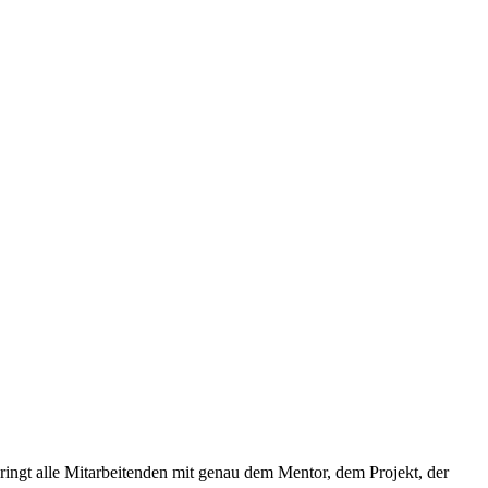
ringt alle Mitarbeitenden mit genau dem Mentor, dem Projekt, der