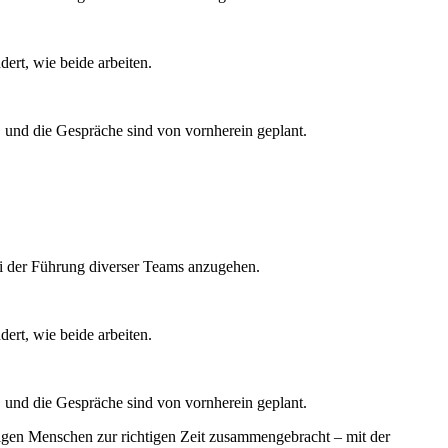
ert, wie beide arbeiten.
und die Gespräche sind von vornherein geplant.
ei der Führung diverser Teams anzugehen.
ert, wie beide arbeiten.
und die Gespräche sind von vornherein geplant.
tigen Menschen zur richtigen Zeit zusammengebracht – mit der