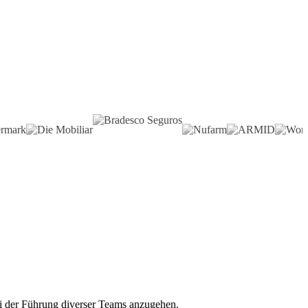
ei der Führung diverser Teams anzugehen.