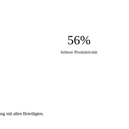
56%
höhere Produktivität
g mit allen Beteiligten.