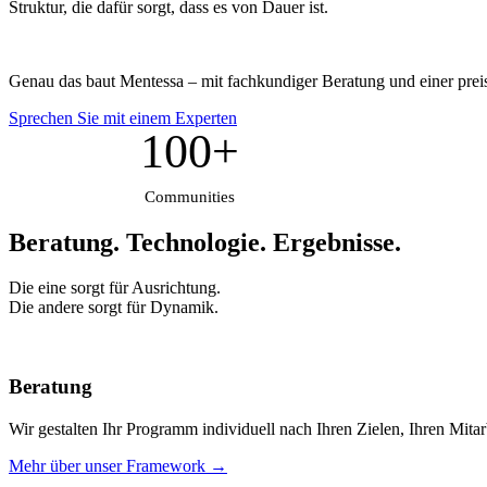
Struktur, die dafür sorgt, dass es von Dauer ist.
Genau das baut Mentessa – mit fachkundiger Beratung und einer prei
Sprechen Sie mit einem Experten
100+
Communities
Beratung. Technologie.
Ergebnisse.
Die eine sorgt für Ausrichtung.
Die andere sorgt für Dynamik.
Beratung
Wir gestalten Ihr Programm individuell nach Ihren Zielen, Ihren Mita
Mehr über unser Framework →