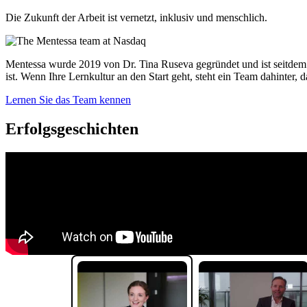
Die Zukunft der Arbeit ist vernetzt, inklusiv und menschlich.
Mentessa wurde 2019 von Dr. Tina Ruseva gegründet und ist seitdem 
ist. Wenn Ihre Lernkultur an den Start geht, steht ein Team dahinter
Lernen Sie das Team kennen
Erfolgsgeschichten