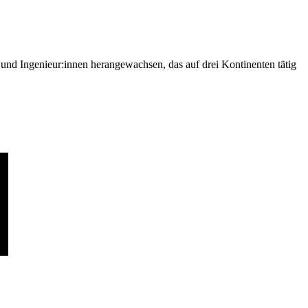
nd Ingenieur:innen herangewachsen, das auf drei Kontinenten tätig