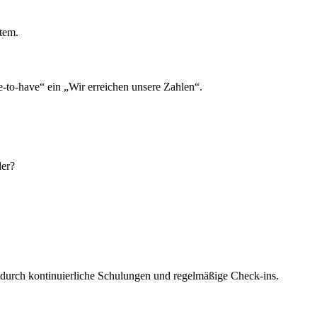
tem.
-to-have“ ein „Wir erreichen unsere Zahlen“.
der?
– durch kontinuierliche Schulungen und regelmäßige Check-ins.