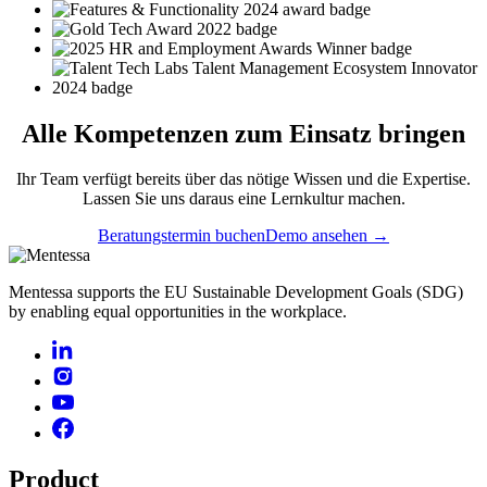
Alle
Kompetenzen
zum Einsatz bringen
Ihr Team verfügt bereits über das nötige Wissen und die Expertise.
Lassen Sie uns daraus eine Lernkultur machen.
Beratungstermin buchen
Demo ansehen →
Mentessa supports the EU Sustainable Development Goals (SDG)
by enabling equal opportunities in the workplace.
Product