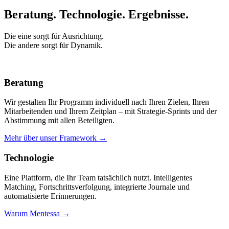
Beratung. Technologie.
Ergebnisse.
Die eine sorgt für Ausrichtung.
Die andere sorgt für Dynamik.
Beratung
Wir gestalten Ihr Programm individuell nach Ihren Zielen, Ihren
Mitarbeitenden und Ihrem Zeitplan – mit Strategie-Sprints und der
Abstimmung mit allen Beteiligten.
Mehr über unser Framework →
Technologie
Eine Plattform, die Ihr Team tatsächlich nutzt. Intelligentes
Matching, Fortschrittsverfolgung, integrierte Journale und
automatisierte Erinnerungen.
Warum Mentessa →