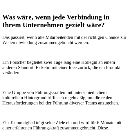
Was wäre, wenn
jede Verbindung
in
Ihrem Unternehmen gezielt wäre?
Das passiert, wenn alle Mitarbeitenden mit der richtigen Chance zur
Weiterentwicklung zusammengebracht werden.
Ein Forscher begleitet zwei Tage lang eine Kollegin an einem
anderen Standort. Er kehrt mit einer Idee zurück, die ein Produkt
verändert.
Eine Gruppe von Führungskräften mit unterschiedlichem
kulturellem Hintergrund trifft sich regelmäßig, um die realen
Herausforderungen bei der Führung diverser Teams anzugehen.
Ein Teammitglied trägt seine Ziele ein und wird für 6 Monate mit
einer erfahrenen Führungskraft zusammengebracht. Diese