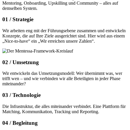
Mentoring, Onboarding, Upskilling und Community – alles auf
demselben System.
01 /
Strategie
Wir arbeiten eng mit der Führungsebene zusammen und entwickeln
Konzepte, die auf Ihre Ziele ausgerichtet sind. Hier wird aus einem
„Nice-to-have“ ein „Wir erreichen unsere Zahlen“.
02 /
Umsetzung
Wir entwickeln das Umsetzungsmodell: Wer übernimmt was, wer
trifft wen – und wie verbinden wir alle Beteiligten in jeder Phase
miteinander?
03 /
Technologie
Die Infrastruktur, die alles miteinander verbindet. Eine Plattform für
Matching, Kommunikation, Tracking und Reporting.
04 /
Begleitung