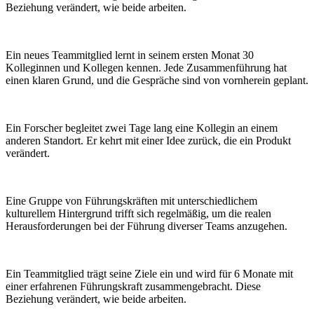
Beziehung verändert, wie beide arbeiten.
Ein neues Teammitglied lernt in seinem ersten Monat 30
Kolleginnen und Kollegen kennen. Jede Zusammenführung hat
einen klaren Grund, und die Gespräche sind von vornherein geplant.
Ein Forscher begleitet zwei Tage lang eine Kollegin an einem
anderen Standort. Er kehrt mit einer Idee zurück, die ein Produkt
verändert.
Eine Gruppe von Führungskräften mit unterschiedlichem
kulturellem Hintergrund trifft sich regelmäßig, um die realen
Herausforderungen bei der Führung diverser Teams anzugehen.
Ein Teammitglied trägt seine Ziele ein und wird für 6 Monate mit
einer erfahrenen Führungskraft zusammengebracht. Diese
Beziehung verändert, wie beide arbeiten.