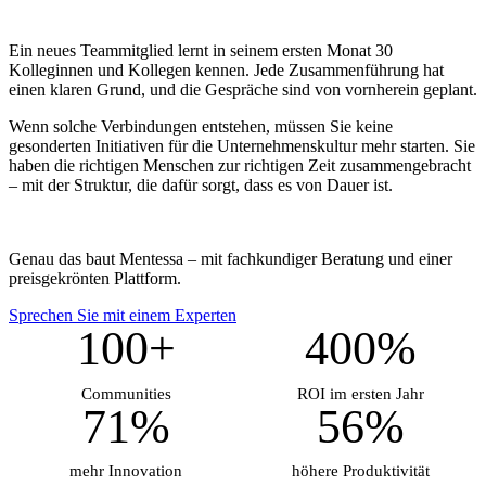
Ein neues Teammitglied lernt in seinem ersten Monat 30
Kolleginnen und Kollegen kennen. Jede Zusammenführung hat
einen klaren Grund, und die Gespräche sind von vornherein geplant.
Wenn solche Verbindungen entstehen, müssen Sie keine
gesonderten Initiativen für die Unternehmenskultur mehr starten. Sie
haben die richtigen Menschen zur richtigen Zeit zusammengebracht
– mit der Struktur, die dafür sorgt, dass es von Dauer ist.
Genau das baut Mentessa – mit fachkundiger Beratung und einer
preisgekrönten Plattform.
Sprechen Sie mit einem Experten
100+
400%
Communities
ROI im ersten Jahr
71%
56%
mehr Innovation
höhere Produktivität