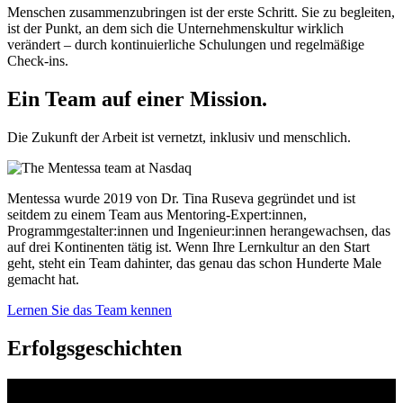
Menschen zusammenzubringen ist der erste Schritt. Sie zu begleiten,
ist der Punkt, an dem sich die Unternehmenskultur wirklich
verändert – durch kontinuierliche Schulungen und regelmäßige
Check-ins.
Ein Team auf einer
Mission.
Die Zukunft der Arbeit ist vernetzt, inklusiv und menschlich.
Mentessa wurde 2019 von Dr. Tina Ruseva gegründet und ist
seitdem zu einem Team aus Mentoring-Expert:innen,
Programmgestalter:innen und Ingenieur:innen herangewachsen, das
auf drei Kontinenten tätig ist. Wenn Ihre Lernkultur an den Start
geht, steht ein Team dahinter, das genau das schon Hunderte Male
gemacht hat.
Lernen Sie das Team kennen
Erfolgsgeschichten