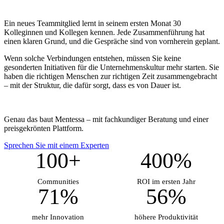
Ein neues Teammitglied lernt in seinem ersten Monat 30
Kolleginnen und Kollegen kennen. Jede Zusammenführung hat
einen klaren Grund, und die Gespräche sind von vornherein geplant.
Wenn solche Verbindungen entstehen, müssen Sie keine
gesonderten Initiativen für die Unternehmenskultur mehr starten. Sie
haben die richtigen Menschen zur richtigen Zeit zusammengebracht
– mit der Struktur, die dafür sorgt, dass es von Dauer ist.
Genau das baut Mentessa – mit fachkundiger Beratung und einer
preisgekrönten Plattform.
Sprechen Sie mit einem Experten
100+
400%
Communities
ROI im ersten Jahr
71%
56%
mehr Innovation
höhere Produktivität