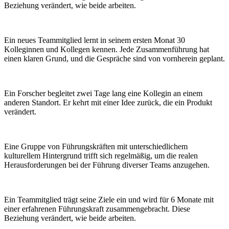
Beziehung verändert, wie beide arbeiten.
Ein neues Teammitglied lernt in seinem ersten Monat 30
Kolleginnen und Kollegen kennen. Jede Zusammenführung hat
einen klaren Grund, und die Gespräche sind von vornherein geplant.
Ein Forscher begleitet zwei Tage lang eine Kollegin an einem
anderen Standort. Er kehrt mit einer Idee zurück, die ein Produkt
verändert.
Eine Gruppe von Führungskräften mit unterschiedlichem
kulturellem Hintergrund trifft sich regelmäßig, um die realen
Herausforderungen bei der Führung diverser Teams anzugehen.
Ein Teammitglied trägt seine Ziele ein und wird für 6 Monate mit
einer erfahrenen Führungskraft zusammengebracht. Diese
Beziehung verändert, wie beide arbeiten.