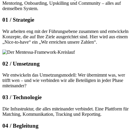
Mentoring, Onboarding, Upskilling und Community – alles auf
demselben System.
01 /
Strategie
Wir arbeiten eng mit der Führungsebene zusammen und entwickeln
Konzepte, die auf Ihre Ziele ausgerichtet sind. Hier wird aus einem
„Nice-to-have“ ein „Wir erreichen unsere Zahlen“.
02 /
Umsetzung
Wir entwickeln das Umsetzungsmodell: Wer übernimmt was, wer
trifft wen – und wie verbinden wir alle Beteiligten in jeder Phase
miteinander?
03 /
Technologie
Die Infrastruktur, die alles miteinander verbindet. Eine Plattform für
Matching, Kommunikation, Tracking und Reporting.
04 /
Begleitung