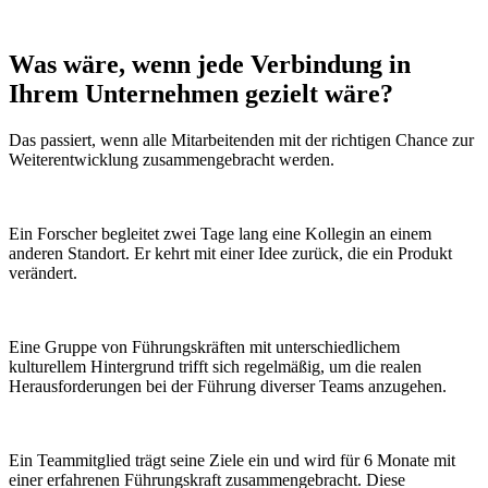
Was wäre, wenn
jede Verbindung
in
Ihrem Unternehmen gezielt wäre?
Das passiert, wenn alle Mitarbeitenden mit der richtigen Chance zur
Weiterentwicklung zusammengebracht werden.
Ein Forscher begleitet zwei Tage lang eine Kollegin an einem
anderen Standort. Er kehrt mit einer Idee zurück, die ein Produkt
verändert.
Eine Gruppe von Führungskräften mit unterschiedlichem
kulturellem Hintergrund trifft sich regelmäßig, um die realen
Herausforderungen bei der Führung diverser Teams anzugehen.
Ein Teammitglied trägt seine Ziele ein und wird für 6 Monate mit
einer erfahrenen Führungskraft zusammengebracht. Diese