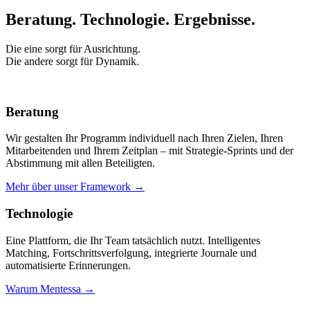
Beratung. Technologie.
Ergebnisse.
Die eine sorgt für Ausrichtung.
Die andere sorgt für Dynamik.
Beratung
Wir gestalten Ihr Programm individuell nach Ihren Zielen, Ihren
Mitarbeitenden und Ihrem Zeitplan – mit Strategie-Sprints und der
Abstimmung mit allen Beteiligten.
Mehr über unser Framework →
Technologie
Eine Plattform, die Ihr Team tatsächlich nutzt. Intelligentes
Matching, Fortschrittsverfolgung, integrierte Journale und
automatisierte Erinnerungen.
Warum Mentessa →