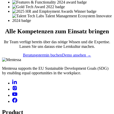
Alle
Kompetenzen
zum Einsatz bringen
Ihr Team verfügt bereits über das nötige Wissen und die Expertise.
Lassen Sie uns daraus eine Lernkultur machen.
Beratungstermin buchen
Demo ansehen →
Mentessa supports the EU Sustainable Development Goals (SDG)
by enabling equal opportunities in the workplace.
Product