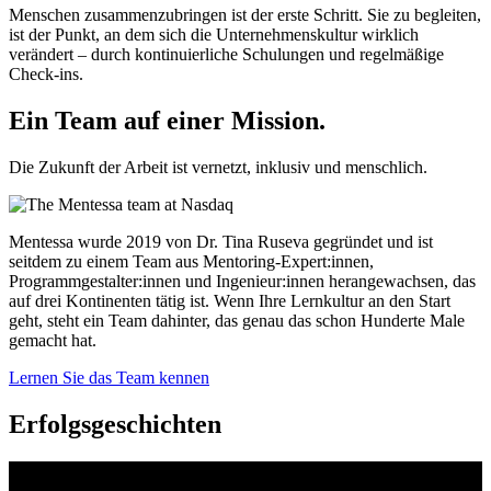
Menschen zusammenzubringen ist der erste Schritt. Sie zu begleiten,
ist der Punkt, an dem sich die Unternehmenskultur wirklich
verändert – durch kontinuierliche Schulungen und regelmäßige
Check-ins.
Ein Team auf einer
Mission.
Die Zukunft der Arbeit ist vernetzt, inklusiv und menschlich.
Mentessa wurde 2019 von Dr. Tina Ruseva gegründet und ist
seitdem zu einem Team aus Mentoring-Expert:innen,
Programmgestalter:innen und Ingenieur:innen herangewachsen, das
auf drei Kontinenten tätig ist. Wenn Ihre Lernkultur an den Start
geht, steht ein Team dahinter, das genau das schon Hunderte Male
gemacht hat.
Lernen Sie das Team kennen
Erfolgsgeschichten