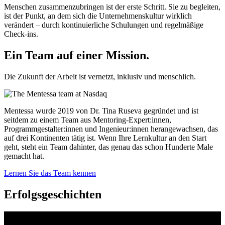
Menschen zusammenzubringen ist der erste Schritt. Sie zu begleiten,
ist der Punkt, an dem sich die Unternehmenskultur wirklich
verändert – durch kontinuierliche Schulungen und regelmäßige
Check-ins.
Ein Team auf einer
Mission.
Die Zukunft der Arbeit ist vernetzt, inklusiv und menschlich.
Mentessa wurde 2019 von Dr. Tina Ruseva gegründet und ist
seitdem zu einem Team aus Mentoring-Expert:innen,
Programmgestalter:innen und Ingenieur:innen herangewachsen, das
auf drei Kontinenten tätig ist. Wenn Ihre Lernkultur an den Start
geht, steht ein Team dahinter, das genau das schon Hunderte Male
gemacht hat.
Lernen Sie das Team kennen
Erfolgsgeschichten