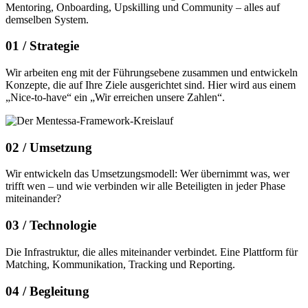
Mentoring, Onboarding, Upskilling und Community – alles auf
demselben System.
01 /
Strategie
Wir arbeiten eng mit der Führungsebene zusammen und entwickeln
Konzepte, die auf Ihre Ziele ausgerichtet sind. Hier wird aus einem
„Nice-to-have“ ein „Wir erreichen unsere Zahlen“.
02 /
Umsetzung
Wir entwickeln das Umsetzungsmodell: Wer übernimmt was, wer
trifft wen – und wie verbinden wir alle Beteiligten in jeder Phase
miteinander?
03 /
Technologie
Die Infrastruktur, die alles miteinander verbindet. Eine Plattform für
Matching, Kommunikation, Tracking und Reporting.
04 /
Begleitung