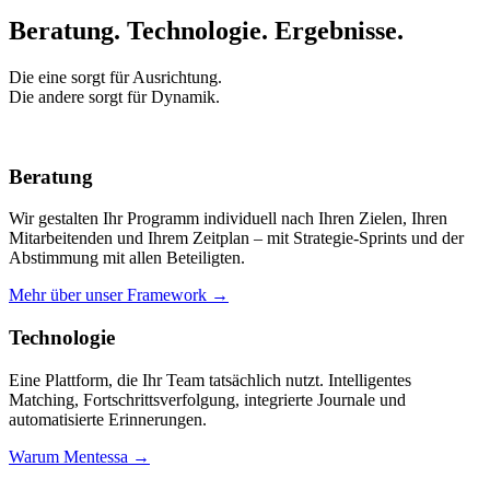
Beratung. Technologie.
Ergebnisse.
Die eine sorgt für Ausrichtung.
Die andere sorgt für Dynamik.
Beratung
Wir gestalten Ihr Programm individuell nach Ihren Zielen, Ihren
Mitarbeitenden und Ihrem Zeitplan – mit Strategie-Sprints und der
Abstimmung mit allen Beteiligten.
Mehr über unser Framework →
Technologie
Eine Plattform, die Ihr Team tatsächlich nutzt. Intelligentes
Matching, Fortschrittsverfolgung, integrierte Journale und
automatisierte Erinnerungen.
Warum Mentessa →