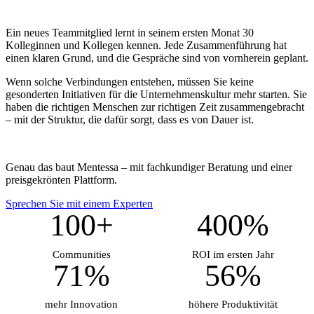
Ein neues Teammitglied lernt in seinem ersten Monat 30
Kolleginnen und Kollegen kennen. Jede Zusammenführung hat
einen klaren Grund, und die Gespräche sind von vornherein geplant.
Wenn solche Verbindungen entstehen, müssen Sie keine
gesonderten Initiativen für die Unternehmenskultur mehr starten. Sie
haben die richtigen Menschen zur richtigen Zeit zusammengebracht
– mit der Struktur, die dafür sorgt, dass es von Dauer ist.
Genau das baut Mentessa – mit fachkundiger Beratung und einer
preisgekrönten Plattform.
Sprechen Sie mit einem Experten
100+
400%
Communities
ROI im ersten Jahr
71%
56%
mehr Innovation
höhere Produktivität