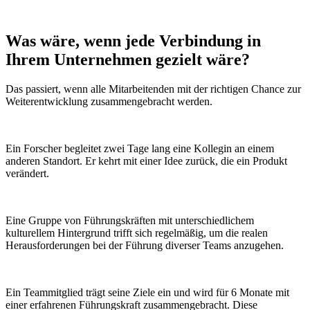
Was wäre, wenn
jede Verbindung
in
Ihrem Unternehmen gezielt wäre?
Das passiert, wenn alle Mitarbeitenden mit der richtigen Chance zur
Weiterentwicklung zusammengebracht werden.
Ein Forscher begleitet zwei Tage lang eine Kollegin an einem
anderen Standort. Er kehrt mit einer Idee zurück, die ein Produkt
verändert.
Eine Gruppe von Führungskräften mit unterschiedlichem
kulturellem Hintergrund trifft sich regelmäßig, um die realen
Herausforderungen bei der Führung diverser Teams anzugehen.
Ein Teammitglied trägt seine Ziele ein und wird für 6 Monate mit
einer erfahrenen Führungskraft zusammengebracht. Diese