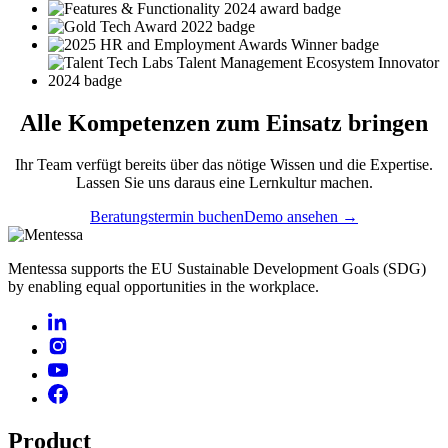
Alle
Kompetenzen
zum Einsatz bringen
Ihr Team verfügt bereits über das nötige Wissen und die Expertise.
Lassen Sie uns daraus eine Lernkultur machen.
Beratungstermin buchen
Demo ansehen →
Mentessa supports the EU Sustainable Development Goals (SDG)
by enabling equal opportunities in the workplace.
Product