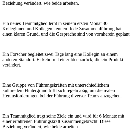
Beziehung verändert, wie beide arbeiten.
Ein neues Teammitglied lernt in seinem ersten Monat 30
Kolleginnen und Kollegen kennen. Jede Zusammenführung hat
einen klaren Grund, und die Gespräche sind von vornherein geplant.
Ein Forscher begleitet zwei Tage lang eine Kollegin an einem
anderen Standort. Er kehrt mit einer Idee zurück, die ein Produkt
verändert.
Eine Gruppe von Führungskräften mit unterschiedlichem
kulturellem Hintergrund trifft sich regelmäßig, um die realen
Herausforderungen bei der Führung diverser Teams anzugehen.
Ein Teammitglied trägt seine Ziele ein und wird für 6 Monate mit
einer erfahrenen Führungskraft zusammengebracht. Diese
Beziehung verändert, wie beide arbeiten.