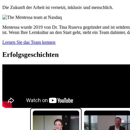
Die Zukunft der Arbeit ist vernetzt, inklusiv und menschlich.
Mentessa wurde 2019 von Dr. Tina Ruseva gegründet und ist seitdem 
ist. Wenn Ihre Lernkultur an den Start geht, steht ein Team dahinter
Lernen Sie das Team kennen
Erfolgsgeschichten