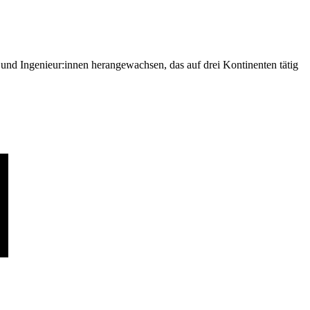
nd Ingenieur:innen herangewachsen, das auf drei Kontinenten tätig