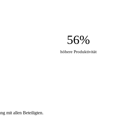
56%
höhere Produktivität
g mit allen Beteiligten.