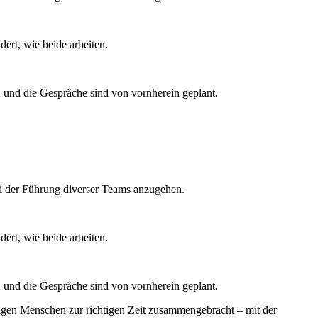
ert, wie beide arbeiten.
und die Gespräche sind von vornherein geplant.
ei der Führung diverser Teams anzugehen.
ert, wie beide arbeiten.
und die Gespräche sind von vornherein geplant.
tigen Menschen zur richtigen Zeit zusammengebracht – mit der