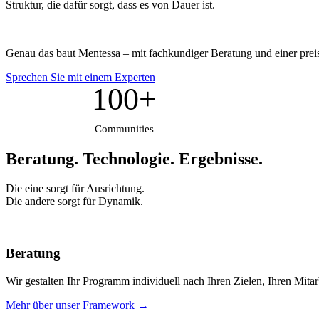
Struktur, die dafür sorgt, dass es von Dauer ist.
Genau das baut Mentessa – mit fachkundiger Beratung und einer prei
Sprechen Sie mit einem Experten
100+
Communities
Beratung. Technologie.
Ergebnisse.
Die eine sorgt für Ausrichtung.
Die andere sorgt für Dynamik.
Beratung
Wir gestalten Ihr Programm individuell nach Ihren Zielen, Ihren Mita
Mehr über unser Framework →