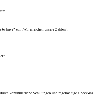
tem.
-to-have“ ein „Wir erreichen unsere Zahlen“.
der?
– durch kontinuierliche Schulungen und regelmäßige Check-ins.