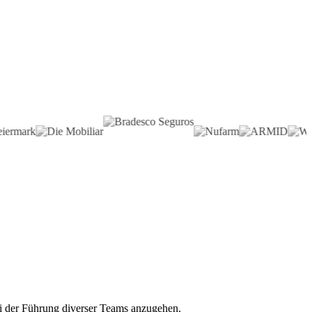
ei der Führung diverser Teams anzugehen.