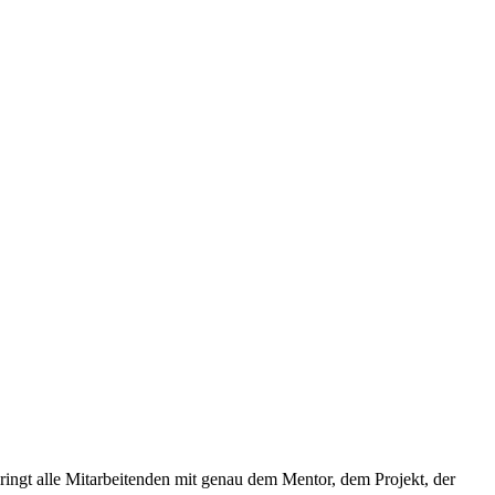
ringt alle Mitarbeitenden mit genau dem Mentor, dem Projekt, der