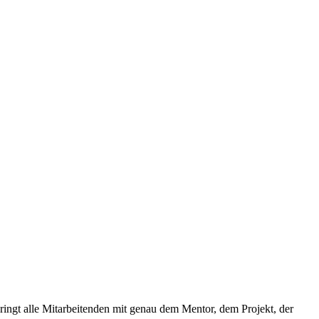
ringt alle Mitarbeitenden mit genau dem Mentor, dem Projekt, der