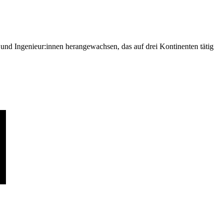
nd Ingenieur:innen herangewachsen, das auf drei Kontinenten tätig