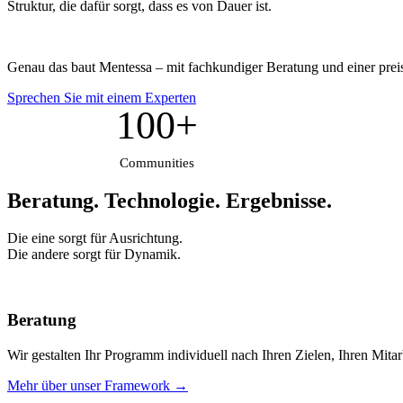
Struktur, die dafür sorgt, dass es von Dauer ist.
Genau das baut Mentessa – mit fachkundiger Beratung und einer prei
Sprechen Sie mit einem Experten
100+
Communities
Beratung. Technologie.
Ergebnisse.
Die eine sorgt für Ausrichtung.
Die andere sorgt für Dynamik.
Beratung
Wir gestalten Ihr Programm individuell nach Ihren Zielen, Ihren Mita
Mehr über unser Framework →