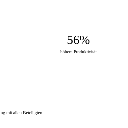
56%
höhere Produktivität
g mit allen Beteiligten.