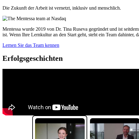
Die Zukunft der Arbeit ist vernetzt, inklusiv und menschlich.
Mentessa wurde 2019 von Dr. Tina Ruseva gegründet und ist seitdem 
ist. Wenn Ihre Lernkultur an den Start geht, steht ein Team dahinter
Lernen Sie das Team kennen
Erfolgsgeschichten