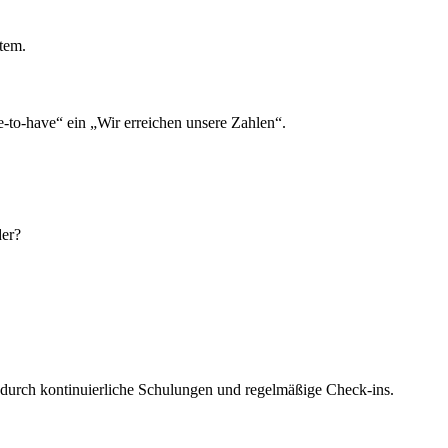
tem.
-to-have“ ein „Wir erreichen unsere Zahlen“.
der?
– durch kontinuierliche Schulungen und regelmäßige Check-ins.