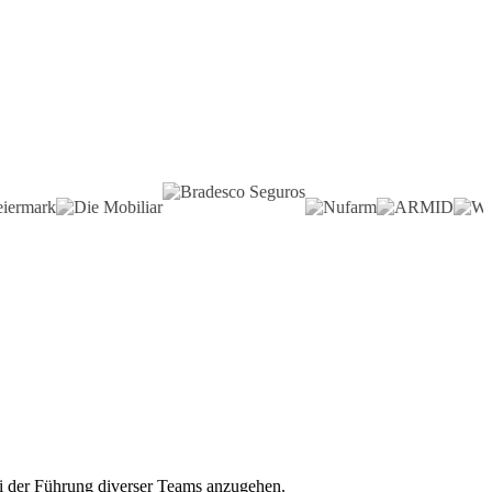
ei der Führung diverser Teams anzugehen.