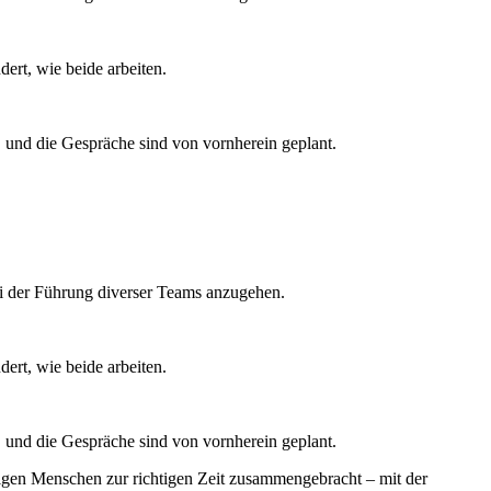
ert, wie beide arbeiten.
und die Gespräche sind von vornherein geplant.
ei der Führung diverser Teams anzugehen.
ert, wie beide arbeiten.
und die Gespräche sind von vornherein geplant.
tigen Menschen zur richtigen Zeit zusammengebracht – mit der