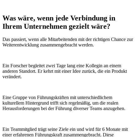
Was wäre, wenn
jede Verbindung
in
Ihrem Unternehmen gezielt wäre?
Das passiert, wenn alle Mitarbeitenden mit der richtigen Chance zur
Weiterentwicklung zusammengebracht werden.
Ein Forscher begleitet zwei Tage lang eine Kollegin an einem
anderen Standort. Er kehrt mit einer Idee zurück, die ein Produkt
verändert.
Eine Gruppe von Führungskräften mit unterschiedlichem
kulturellem Hintergrund trifft sich regelmäßig, um die realen
Herausforderungen bei der Führung diverser Teams anzugehen.
Ein Teammitglied trägt seine Ziele ein und wird für 6 Monate mit
einer erfahrenen Führungskraft zusammengebracht. Diese