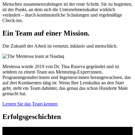
Menschen zusammenzubringen ist der erste Schritt. Sie zu begleiten,
ist der Punkt, an dem sich die Unternehmenskultur wirklich
verändert – durch kontinuierliche Schulungen und regelmäßige
Check-ins.
Ein Team auf einer
Mission.
Die Zukunft der Arbeit ist vernetzt, inklusiv und menschlich.
Mentessa wurde 2019 von Dr. Tina Ruseva gegründet und ist
seitdem zu einem Team aus Mentoring-Expert:innen,
Programmgestalter:innen und Ingenieur:innen herangewachsen, das
auf drei Kontinenten tätig ist. Wenn Ihre Lernkultur an den Start
geht, steht ein Team dahinter, das genau das schon Hunderte Male
gemacht hat.
Lernen Sie das Team kennen
Erfolgsgeschichten