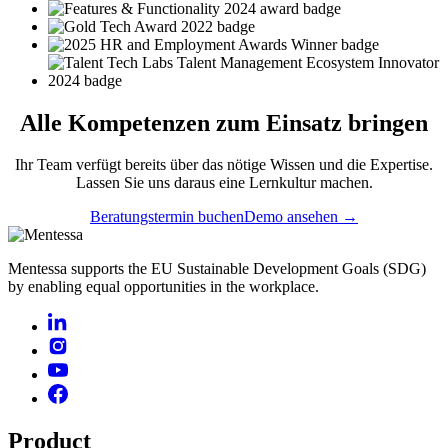
Alle
Kompetenzen
zum Einsatz bringen
Ihr Team verfügt bereits über das nötige Wissen und die Expertise.
Lassen Sie uns daraus eine Lernkultur machen.
Beratungstermin buchen
Demo ansehen →
Mentessa supports the EU Sustainable Development Goals (SDG)
by enabling equal opportunities in the workplace.
Product