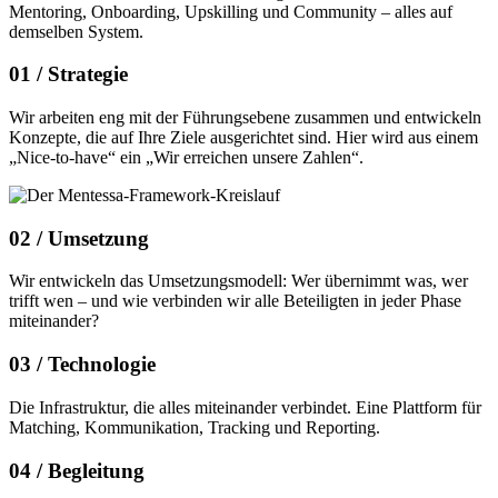
Mentoring, Onboarding, Upskilling und Community – alles auf
demselben System.
01 /
Strategie
Wir arbeiten eng mit der Führungsebene zusammen und entwickeln
Konzepte, die auf Ihre Ziele ausgerichtet sind. Hier wird aus einem
„Nice-to-have“ ein „Wir erreichen unsere Zahlen“.
02 /
Umsetzung
Wir entwickeln das Umsetzungsmodell: Wer übernimmt was, wer
trifft wen – und wie verbinden wir alle Beteiligten in jeder Phase
miteinander?
03 /
Technologie
Die Infrastruktur, die alles miteinander verbindet. Eine Plattform für
Matching, Kommunikation, Tracking und Reporting.
04 /
Begleitung