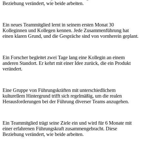
Beziehung verändert, wie beide arbeiten.
Ein neues Teammitglied lernt in seinem ersten Monat 30
Kolleginnen und Kollegen kennen. Jede Zusammenführung hat
einen klaren Grund, und die Gespräche sind von vornherein geplant.
Ein Forscher begleitet zwei Tage lang eine Kollegin an einem
anderen Standort. Er kehrt mit einer Idee zurück, die ein Produkt
verändert.
Eine Gruppe von Führungskräften mit unterschiedlichem
kulturellem Hintergrund trifft sich regelmäßig, um die realen
Herausforderungen bei der Führung diverser Teams anzugehen.
Ein Teammitglied trägt seine Ziele ein und wird für 6 Monate mit
einer erfahrenen Führungskraft zusammengebracht. Diese
Beziehung verändert, wie beide arbeiten.