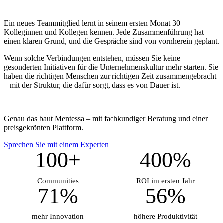
Ein neues Teammitglied lernt in seinem ersten Monat 30
Kolleginnen und Kollegen kennen. Jede Zusammenführung hat
einen klaren Grund, und die Gespräche sind von vornherein geplant.
Wenn solche Verbindungen entstehen, müssen Sie keine
gesonderten Initiativen für die Unternehmenskultur mehr starten. Sie
haben die richtigen Menschen zur richtigen Zeit zusammengebracht
– mit der Struktur, die dafür sorgt, dass es von Dauer ist.
Genau das baut Mentessa – mit fachkundiger Beratung und einer
preisgekrönten Plattform.
Sprechen Sie mit einem Experten
100+
400%
Communities
ROI im ersten Jahr
71%
56%
mehr Innovation
höhere Produktivität