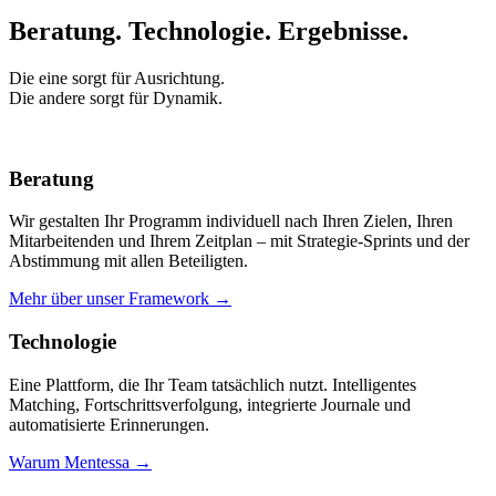
Beratung. Technologie.
Ergebnisse.
Die eine sorgt für Ausrichtung.
Die andere sorgt für Dynamik.
Beratung
Wir gestalten Ihr Programm individuell nach Ihren Zielen, Ihren
Mitarbeitenden und Ihrem Zeitplan – mit Strategie-Sprints und der
Abstimmung mit allen Beteiligten.
Mehr über unser Framework →
Technologie
Eine Plattform, die Ihr Team tatsächlich nutzt. Intelligentes
Matching, Fortschrittsverfolgung, integrierte Journale und
automatisierte Erinnerungen.
Warum Mentessa →