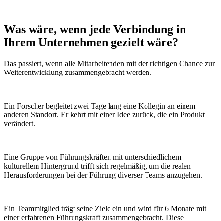
Was wäre, wenn
jede Verbindung
in
Ihrem Unternehmen gezielt wäre?
Das passiert, wenn alle Mitarbeitenden mit der richtigen Chance zur
Weiterentwicklung zusammengebracht werden.
Ein Forscher begleitet zwei Tage lang eine Kollegin an einem
anderen Standort. Er kehrt mit einer Idee zurück, die ein Produkt
verändert.
Eine Gruppe von Führungskräften mit unterschiedlichem
kulturellem Hintergrund trifft sich regelmäßig, um die realen
Herausforderungen bei der Führung diverser Teams anzugehen.
Ein Teammitglied trägt seine Ziele ein und wird für 6 Monate mit
einer erfahrenen Führungskraft zusammengebracht. Diese