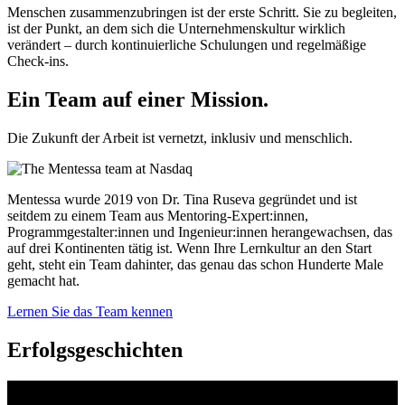
Menschen zusammenzubringen ist der erste Schritt. Sie zu begleiten,
ist der Punkt, an dem sich die Unternehmenskultur wirklich
verändert – durch kontinuierliche Schulungen und regelmäßige
Check-ins.
Ein Team auf einer
Mission.
Die Zukunft der Arbeit ist vernetzt, inklusiv und menschlich.
Mentessa wurde 2019 von Dr. Tina Ruseva gegründet und ist
seitdem zu einem Team aus Mentoring-Expert:innen,
Programmgestalter:innen und Ingenieur:innen herangewachsen, das
auf drei Kontinenten tätig ist. Wenn Ihre Lernkultur an den Start
geht, steht ein Team dahinter, das genau das schon Hunderte Male
gemacht hat.
Lernen Sie das Team kennen
Erfolgsgeschichten