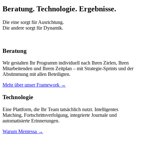
Beratung. Technologie.
Ergebnisse.
Die eine sorgt für Ausrichtung.
Die andere sorgt für Dynamik.
Beratung
Wir gestalten Ihr Programm individuell nach Ihren Zielen, Ihren
Mitarbeitenden und Ihrem Zeitplan – mit Strategie-Sprints und der
Abstimmung mit allen Beteiligten.
Mehr über unser Framework →
Technologie
Eine Plattform, die Ihr Team tatsächlich nutzt. Intelligentes
Matching, Fortschrittsverfolgung, integrierte Journale und
automatisierte Erinnerungen.
Warum Mentessa →