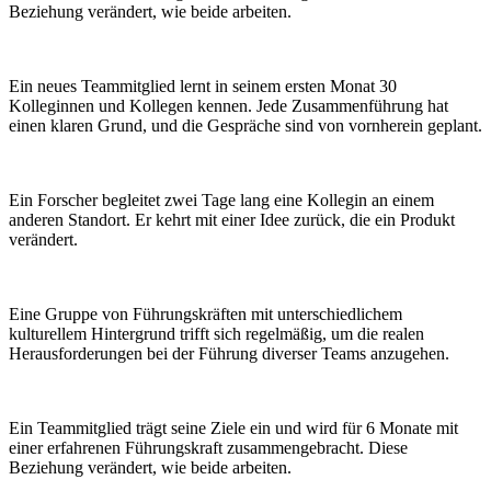
Beziehung verändert, wie beide arbeiten.
Ein neues Teammitglied lernt in seinem ersten Monat 30
Kolleginnen und Kollegen kennen. Jede Zusammenführung hat
einen klaren Grund, und die Gespräche sind von vornherein geplant.
Ein Forscher begleitet zwei Tage lang eine Kollegin an einem
anderen Standort. Er kehrt mit einer Idee zurück, die ein Produkt
verändert.
Eine Gruppe von Führungskräften mit unterschiedlichem
kulturellem Hintergrund trifft sich regelmäßig, um die realen
Herausforderungen bei der Führung diverser Teams anzugehen.
Ein Teammitglied trägt seine Ziele ein und wird für 6 Monate mit
einer erfahrenen Führungskraft zusammengebracht. Diese
Beziehung verändert, wie beide arbeiten.