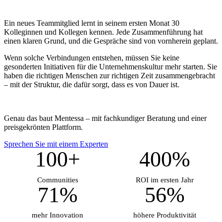
Ein neues Teammitglied lernt in seinem ersten Monat 30
Kolleginnen und Kollegen kennen. Jede Zusammenführung hat
einen klaren Grund, und die Gespräche sind von vornherein geplant.
Wenn solche Verbindungen entstehen, müssen Sie keine
gesonderten Initiativen für die Unternehmenskultur mehr starten. Sie
haben die richtigen Menschen zur richtigen Zeit zusammengebracht
– mit der Struktur, die dafür sorgt, dass es von Dauer ist.
Genau das baut Mentessa – mit fachkundiger Beratung und einer
preisgekrönten Plattform.
Sprechen Sie mit einem Experten
100+
400%
Communities
ROI im ersten Jahr
71%
56%
mehr Innovation
höhere Produktivität