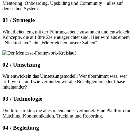
Mentoring, Onboarding, Upskilling und Community – alles auf
demselben System.
01 /
Strategie
Wir arbeiten eng mit der Führungsebene zusammen und entwickeln
Konzepte, die auf Ihre Ziele ausgerichtet sind. Hier wird aus einem
„Nice-to-have“ ein „Wir erreichen unsere Zahlen“.
02 /
Umsetzung
Wir entwickeln das Umsetzungsmodell: Wer übernimmt was, wer
trifft wen – und wie verbinden wir alle Beteiligten in jeder Phase
miteinander?
03 /
Technologie
Die Infrastruktur, die alles miteinander verbindet. Eine Plattform für
Matching, Kommunikation, Tracking und Reporting.
04 /
Begleitung