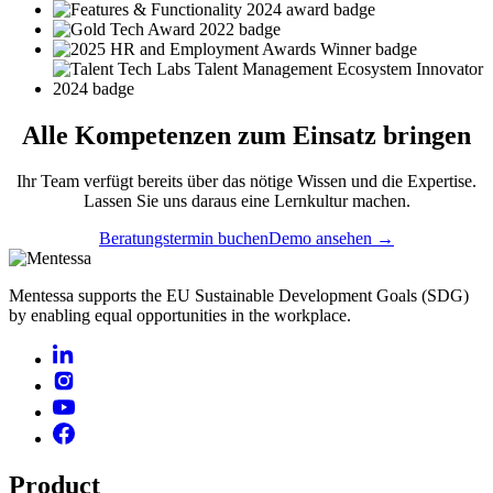
Alle
Kompetenzen
zum Einsatz bringen
Ihr Team verfügt bereits über das nötige Wissen und die Expertise.
Lassen Sie uns daraus eine Lernkultur machen.
Beratungstermin buchen
Demo ansehen →
Mentessa supports the EU Sustainable Development Goals (SDG)
by enabling equal opportunities in the workplace.
Product