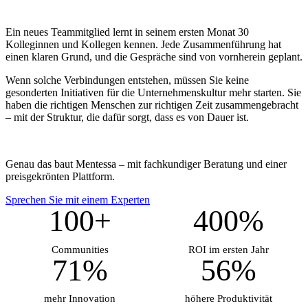
Ein neues Teammitglied lernt in seinem ersten Monat 30
Kolleginnen und Kollegen kennen. Jede Zusammenführung hat
einen klaren Grund, und die Gespräche sind von vornherein geplant.
Wenn solche Verbindungen entstehen, müssen Sie keine
gesonderten Initiativen für die Unternehmenskultur mehr starten. Sie
haben die richtigen Menschen zur richtigen Zeit zusammengebracht
– mit der Struktur, die dafür sorgt, dass es von Dauer ist.
Genau das baut Mentessa – mit fachkundiger Beratung und einer
preisgekrönten Plattform.
Sprechen Sie mit einem Experten
100+
400%
Communities
ROI im ersten Jahr
71%
56%
mehr Innovation
höhere Produktivität