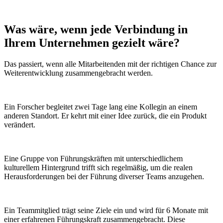
Was wäre, wenn
jede Verbindung
in
Ihrem Unternehmen gezielt wäre?
Das passiert, wenn alle Mitarbeitenden mit der richtigen Chance zur
Weiterentwicklung zusammengebracht werden.
Ein Forscher begleitet zwei Tage lang eine Kollegin an einem
anderen Standort. Er kehrt mit einer Idee zurück, die ein Produkt
verändert.
Eine Gruppe von Führungskräften mit unterschiedlichem
kulturellem Hintergrund trifft sich regelmäßig, um die realen
Herausforderungen bei der Führung diverser Teams anzugehen.
Ein Teammitglied trägt seine Ziele ein und wird für 6 Monate mit
einer erfahrenen Führungskraft zusammengebracht. Diese