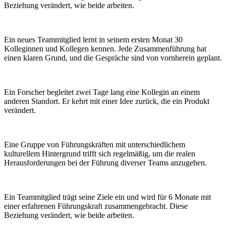
Beziehung verändert, wie beide arbeiten.
Ein neues Teammitglied lernt in seinem ersten Monat 30
Kolleginnen und Kollegen kennen. Jede Zusammenführung hat
einen klaren Grund, und die Gespräche sind von vornherein geplant.
Ein Forscher begleitet zwei Tage lang eine Kollegin an einem
anderen Standort. Er kehrt mit einer Idee zurück, die ein Produkt
verändert.
Eine Gruppe von Führungskräften mit unterschiedlichem
kulturellem Hintergrund trifft sich regelmäßig, um die realen
Herausforderungen bei der Führung diverser Teams anzugehen.
Ein Teammitglied trägt seine Ziele ein und wird für 6 Monate mit
einer erfahrenen Führungskraft zusammengebracht. Diese
Beziehung verändert, wie beide arbeiten.