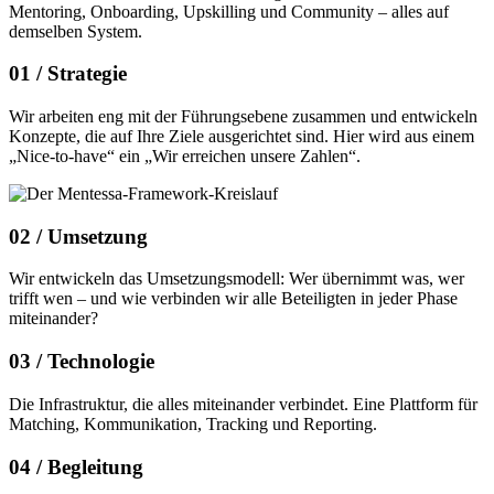
Mentoring, Onboarding, Upskilling und Community – alles auf
demselben System.
01 /
Strategie
Wir arbeiten eng mit der Führungsebene zusammen und entwickeln
Konzepte, die auf Ihre Ziele ausgerichtet sind. Hier wird aus einem
„Nice-to-have“ ein „Wir erreichen unsere Zahlen“.
02 /
Umsetzung
Wir entwickeln das Umsetzungsmodell: Wer übernimmt was, wer
trifft wen – und wie verbinden wir alle Beteiligten in jeder Phase
miteinander?
03 /
Technologie
Die Infrastruktur, die alles miteinander verbindet. Eine Plattform für
Matching, Kommunikation, Tracking und Reporting.
04 /
Begleitung