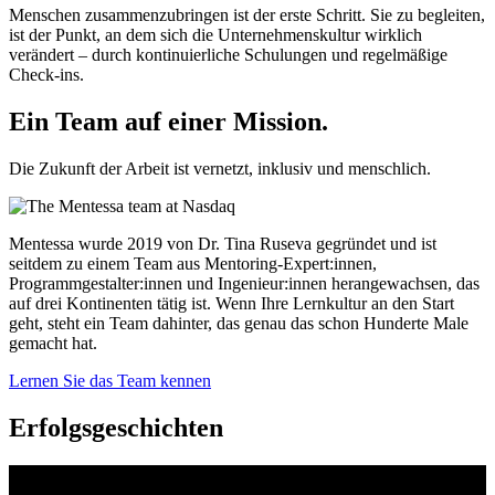
Menschen zusammenzubringen ist der erste Schritt. Sie zu begleiten,
ist der Punkt, an dem sich die Unternehmenskultur wirklich
verändert – durch kontinuierliche Schulungen und regelmäßige
Check-ins.
Ein Team auf einer
Mission.
Die Zukunft der Arbeit ist vernetzt, inklusiv und menschlich.
Mentessa wurde 2019 von Dr. Tina Ruseva gegründet und ist
seitdem zu einem Team aus Mentoring-Expert:innen,
Programmgestalter:innen und Ingenieur:innen herangewachsen, das
auf drei Kontinenten tätig ist. Wenn Ihre Lernkultur an den Start
geht, steht ein Team dahinter, das genau das schon Hunderte Male
gemacht hat.
Lernen Sie das Team kennen
Erfolgsgeschichten