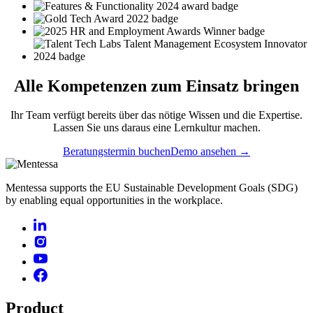
Alle
Kompetenzen
zum Einsatz bringen
Ihr Team verfügt bereits über das nötige Wissen und die Expertise.
Lassen Sie uns daraus eine Lernkultur machen.
Beratungstermin buchen
Demo ansehen →
Mentessa supports the EU Sustainable Development Goals (SDG)
by enabling equal opportunities in the workplace.
Product