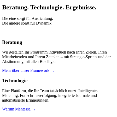
Beratung. Technologie.
Ergebnisse.
Die eine sorgt für Ausrichtung.
Die andere sorgt für Dynamik.
Beratung
Wir gestalten Ihr Programm individuell nach Ihren Zielen, Ihren
Mitarbeitenden und Ihrem Zeitplan – mit Strategie-Sprints und der
Abstimmung mit allen Beteiligten.
Mehr über unser Framework →
Technologie
Eine Plattform, die Ihr Team tatsächlich nutzt. Intelligentes
Matching, Fortschrittsverfolgung, integrierte Journale und
automatisierte Erinnerungen.
Warum Mentessa →